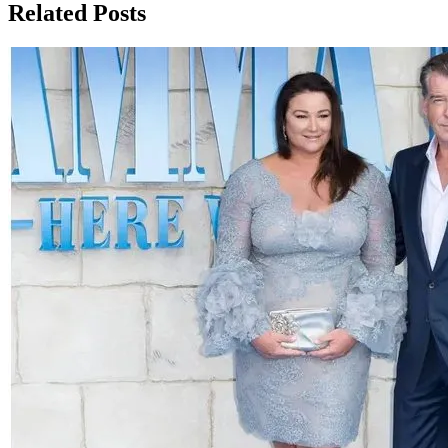
Related Posts