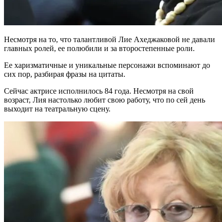
Несмотря на то, что талантливой Лие Ахеджаковой не давали
главных ролей, ее полюбили и за второстепенные роли.
Ее харизматичные и уникальные персонажи вспоминают до
сих пор, разбирая фразы на цитаты.
Сейчас актрисе исполнилось 84 года. Несмотря на свой
возраст, Лия настолько любит свою работу, что по сей день
выходит на театральную сцену.