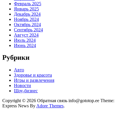
Февраль 2025
Январь 2025
Декабрь 2024
Ноябрь 2024
Октябрь 2024
Сентябрь 2024
Август 2024
Июль 2024
Июнь 2024
Рубрики
Авто
Здоровье и красота
Игры и развлечения
Новости
Шоу-бизнес
Copyright © 2026 Обратная связь info@gototop.ee Theme:
Express News By
Adore Themes
.