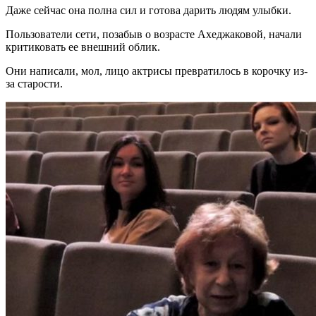
Даже сейчас она полна сил и готова дарить людям улыбки.
Пользователи сети, позабыв о возрасте Ахеджаковой, начали
критиковать ее внешний облик.
Они написали, мол, лицо актрисы превратилось в корочку из-
за старости.