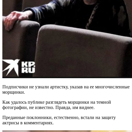
Подписчики не узнали артистку, указав на ее многочисленные
морщинки.
Как удалось публике разглядеть морщинки на темной
фотографии, не известно. Правда, им виднее.
Преданные поклонники, естественно, встали на защиту
актрисы в комментариях.