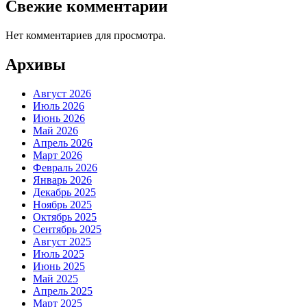
Свежие комментарии
Нет комментариев для просмотра.
Архивы
Август 2026
Июль 2026
Июнь 2026
Май 2026
Апрель 2026
Март 2026
Февраль 2026
Январь 2026
Декабрь 2025
Ноябрь 2025
Октябрь 2025
Сентябрь 2025
Август 2025
Июль 2025
Июнь 2025
Май 2025
Апрель 2025
Март 2025