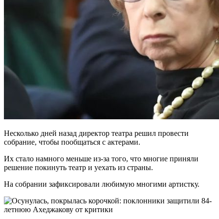
Несколько дней назад директор театра решил провести
собрание, чтобы пообщаться с актерами.
Их стало намного меньше из-за того, что многие приняли
решение покинуть театр и уехать из страны.
На собрании зафиксировали любимую многими артистку.