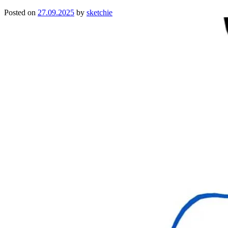
Posted on
27.09.2025
by
sketchie