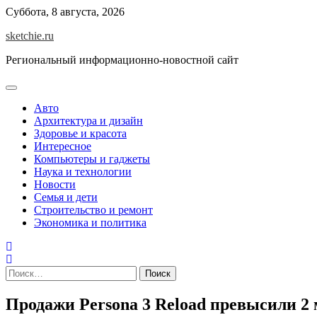
Skip
Суббота, 8 августа, 2026
to
sketchie.ru
content
Региональный информационно-новостной сайт
Авто
Архитектура и дизайн
Здоровье и красота
Интересное
Компьютеры и гаджеты
Наука и технологии
Новости
Семья и дети
Строительство и ремонт
Экономика и политика
Найти:
Продажи Persona 3 Reload превысили 2