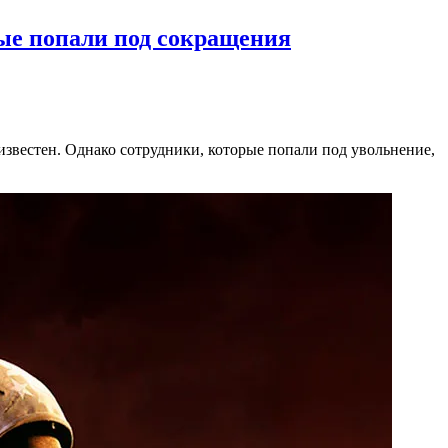
рые попали под сокращения
известен. Однако сотрудники, которые попали под увольнение,