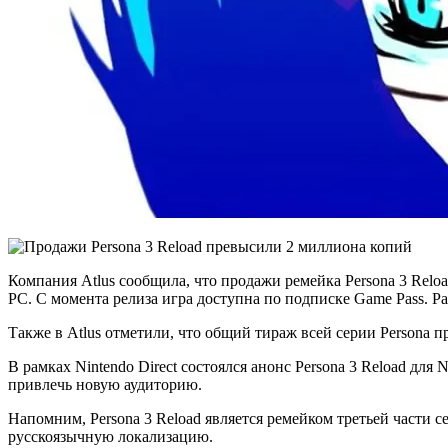
Компания Atlus сообщила, что продажи ремейка Persona 3 Reload
PC. С момента релиза игра доступна по подписке Game Pass. Ра
Также в Atlus отметили, что общий тираж всей серии Persona 
В рамках Nintendo Direct состоялся анонс Persona 3 Reload для
привлечь новую аудиторию.
Напомним, Persona 3 Reload является ремейком третьей части се
русскоязычную локализацию.