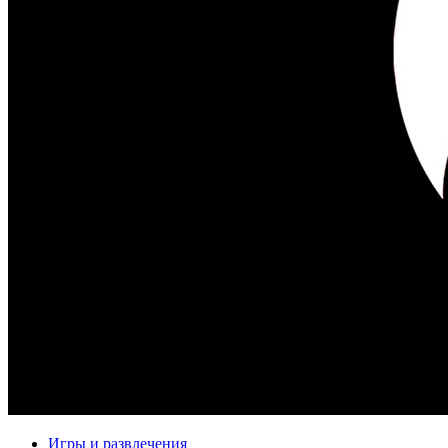
Игры и развлечения