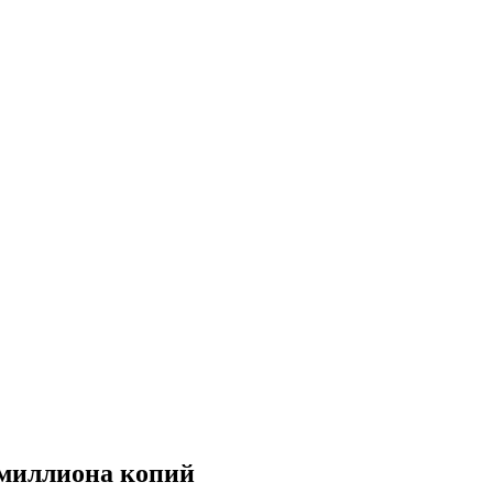
 миллиона копий