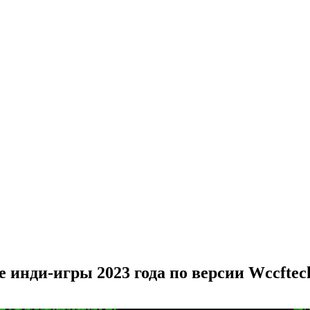
 инди-игры 2023 года по версии Wccftec