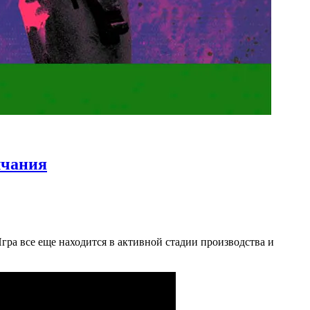
лчания
Игра все еще находится в активной стадии производства и