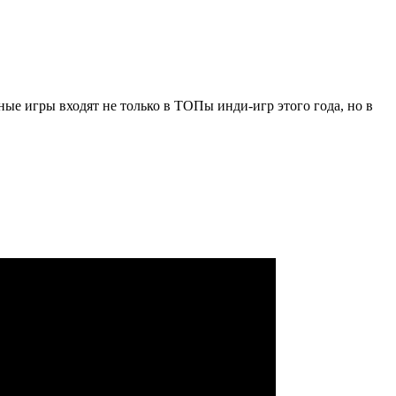
ные игры входят не только в ТОПы инди-игр этого года, но в