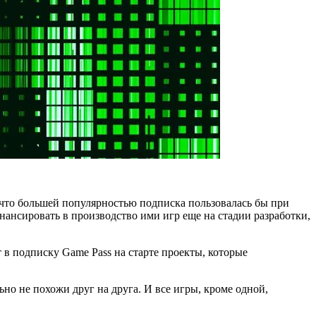
, что большей популярностью подписка пользовалась бы при
нансировать в производство ими игр еще на стадии разработки,
т в подписку Game Pass на старте проекты, которые
но не похожи друг на друга. И все игры, кроме одной,