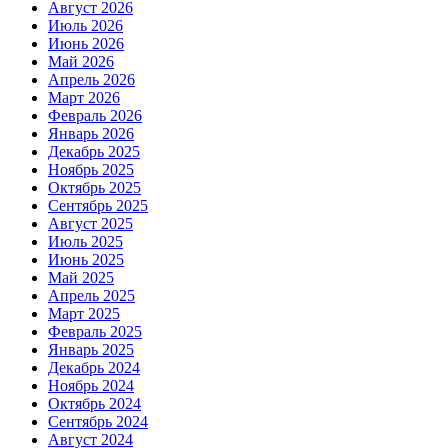
Август 2026
Июль 2026
Июнь 2026
Май 2026
Апрель 2026
Март 2026
Февраль 2026
Январь 2026
Декабрь 2025
Ноябрь 2025
Октябрь 2025
Сентябрь 2025
Август 2025
Июль 2025
Июнь 2025
Май 2025
Апрель 2025
Март 2025
Февраль 2025
Январь 2025
Декабрь 2024
Ноябрь 2024
Октябрь 2024
Сентябрь 2024
Август 2024