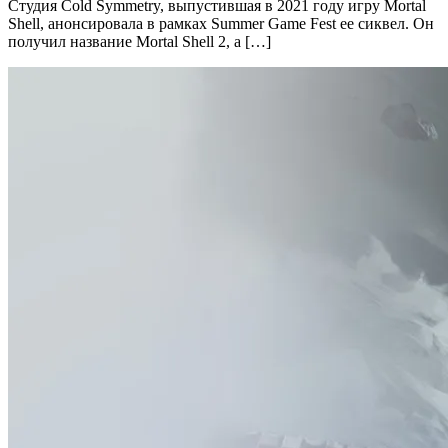
Студия Cold Symmetry, выпустившая в 2021 году игру Mortal
Shell, анонсировала в рамках Summer Game Fest ее сиквел. Он
получил название Mortal Shell 2, а […]