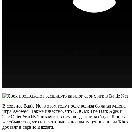
В сервисе Battle Net в этом году после релиза была запущена
игра Avowed. Также известно, что DOOM: The Dark Ages и
The Outer Worlds 2 появятся в нем, когда они выйдут. Теперь
же объявлено, что и некоторые ранее выпущенные игры Xbox
добавят в сервис Blizzard.