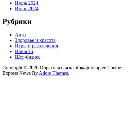
Июль 2024
Июнь 2024
Рубрики
Авто
Здоровье и красота
Игры и развлечения
Новости
Шоу-бизнес
Copyright © 2026 Обратная связь info@gototop.ee Theme:
Express News By
Adore Themes
.