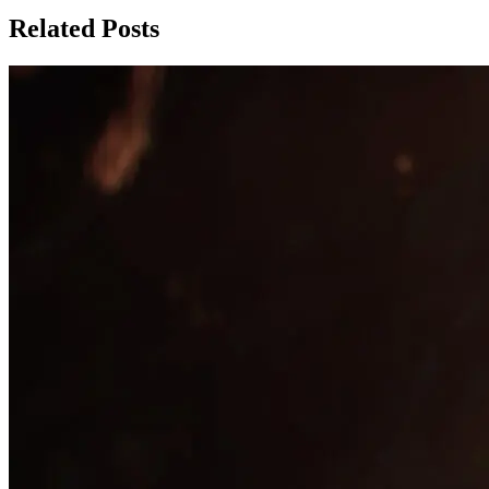
Related Posts