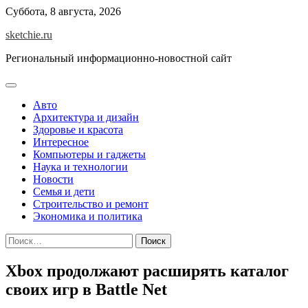
Skip
Суббота, 8 августа, 2026
to
sketchie.ru
content
Региональный информационно-новостной сайт
Авто
Архитектура и дизайн
Здоровье и красота
Интересное
Компьютеры и гаджеты
Наука и технологии
Новости
Семья и дети
Строительство и ремонт
Экономика и политика
Найти:
Xbox продолжают расширять каталог
своих игр в Battle Net