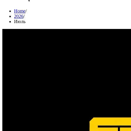
Home
2026
Июль