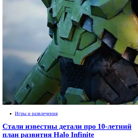
Игры и развлечения
Стали известны детали про 10-летний
план развития Halo Infinite