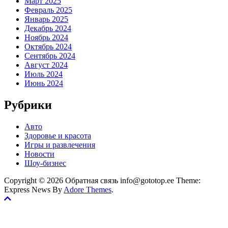
Март 2025
Февраль 2025
Январь 2025
Декабрь 2024
Ноябрь 2024
Октябрь 2024
Сентябрь 2024
Август 2024
Июль 2024
Июнь 2024
Рубрики
Авто
Здоровье и красота
Игры и развлечения
Новости
Шоу-бизнес
Copyright © 2026 Обратная связь info@gototop.ee Theme:
Express News By
Adore Themes
.