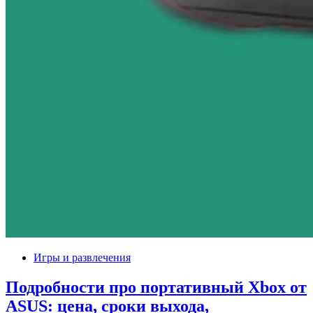
Игры и развлечения
Подробности про портативный Xbox от
ASUS: цена, сроки выхода,