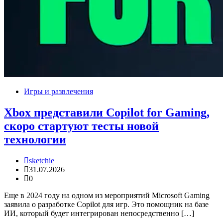
Игры и развлечения
Xbox представили Copilot for Gaming,
скоро стартуют тесты новой
технологии
sketchie
31.07.2026
0
Еще в 2024 году на одном из мероприятий Microsoft Gaming
заявила о разработке Copilot для игр. Это помощник на базе
ИИ, который будет интегрирован непосредственно […]