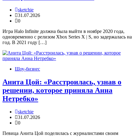
sketchie
31.07.2026
0
Игра Halo Infinite должна была выйти в ноябре 2020 года,
одновременно с релизом Xbox Series X | S, но задержалась на
год. В 2021 году […]
Шоу-бизнес
Анита Цой: «Расстроилась, узнав о
решении, которое приняла Анна
Нетребко»
sketchie
31.07.2026
0
Певица Анита Цой поделилась с журналистами своим