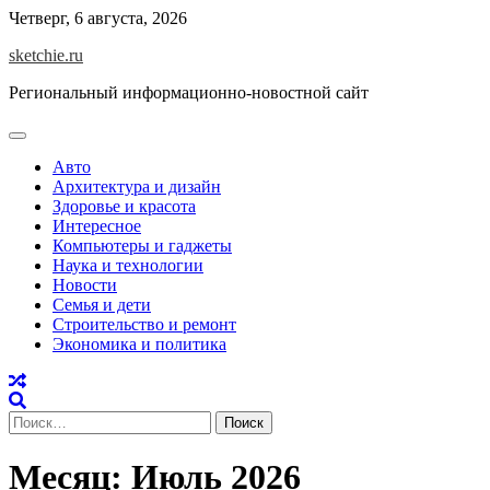
Skip
Четверг, 6 августа, 2026
to
sketchie.ru
content
Региональный информационно-новостной сайт
Авто
Архитектура и дизайн
Здоровье и красота
Интересное
Компьютеры и гаджеты
Наука и технологии
Новости
Семья и дети
Строительство и ремонт
Экономика и политика
Найти:
Месяц:
Июль 2026