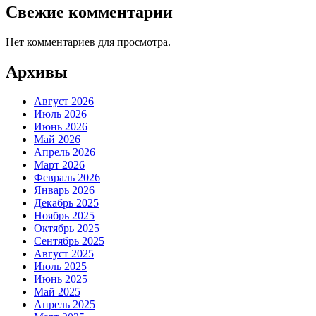
Свежие комментарии
Нет комментариев для просмотра.
Архивы
Август 2026
Июль 2026
Июнь 2026
Май 2026
Апрель 2026
Март 2026
Февраль 2026
Январь 2026
Декабрь 2025
Ноябрь 2025
Октябрь 2025
Сентябрь 2025
Август 2025
Июль 2025
Июнь 2025
Май 2025
Апрель 2025