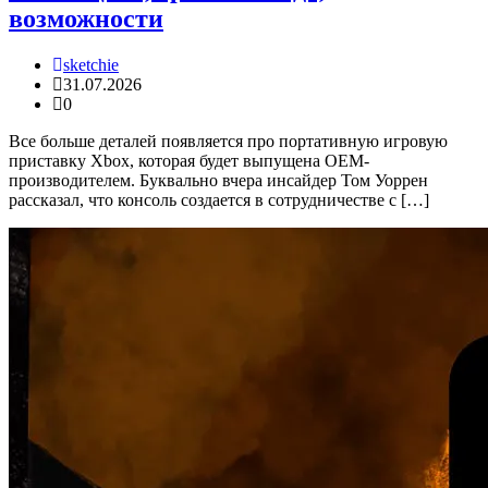
возможности
sketchie
31.07.2026
0
Все больше деталей появляется про портативную игровую
приставку Xbox, которая будет выпущена OEM-
производителем. Буквально вчера инсайдер Том Уоррен
рассказал, что консоль создается в сотрудничестве с […]