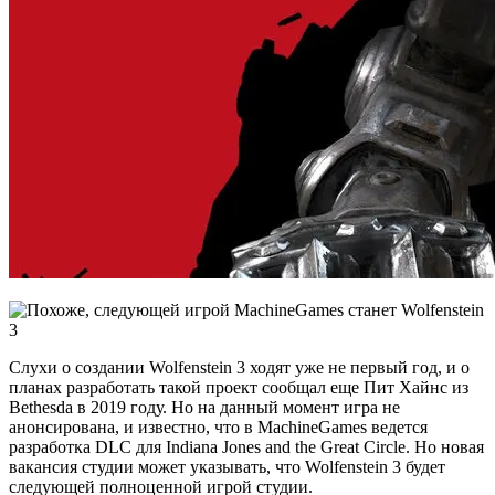
Слухи о создании Wolfenstein 3 ходят уже не первый год, и о
планах разработать такой проект сообщал еще Пит Хайнс из
Bethesda в 2019 году. Но на данный момент игра не
анонсирована, и известно, что в MachineGames ведется
разработка DLC для Indiana Jones and the Great Circle. Но новая
вакансия студии может указывать, что Wolfenstein 3 будет
следующей полноценной игрой студии.