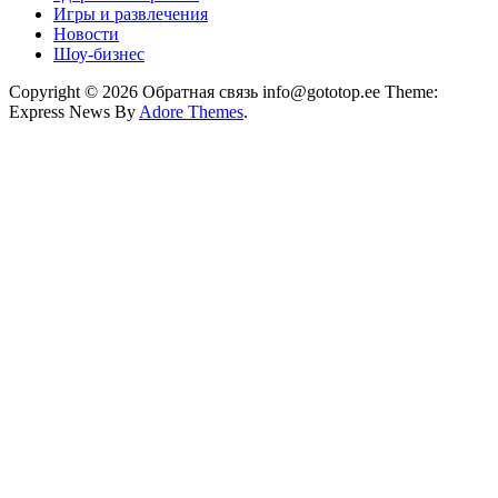
Игры и развлечения
Новости
Шоу-бизнес
Copyright © 2026 Обратная связь info@gototop.ee Theme:
Express News By
Adore Themes
.