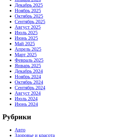
Декабрь 2025
Ноябрь 2025
Октябрь 2025
Сентябрь 2025
Август 2025
Июль 2025
Июнь 2025
Май 2025
Апрель 2025
Март 2025
Февраль 2025
Январь 2025
Декабрь 2024
Ноябрь 2024
Октябрь 2024
Сентябрь 2024
Август 2024
Июль 2024
Июнь 2024
Рубрики
Авто
Здоровье и красота