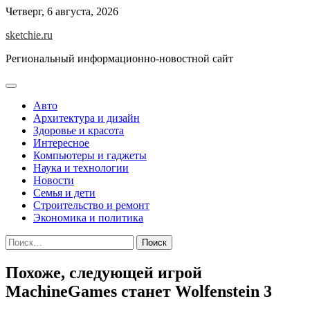
Skip
Четверг, 6 августа, 2026
to
sketchie.ru
content
Региональный информационно-новостной сайт
Авто
Архитектура и дизайн
Здоровье и красота
Интересное
Компьютеры и гаджеты
Наука и технологии
Новости
Семья и дети
Строительство и ремонт
Экономика и политика
Найти:
Похоже, следующей игрой
MachineGames станет Wolfenstein 3