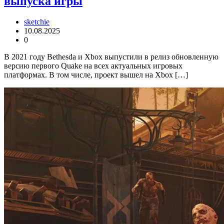
выпуска игры
sketchie
10.08.2025
0
В 2021 году Bethesda и Xbox выпустили в релиз обновленную
версию первого Quake на всех актуальных игровых
платформах. В том числе, проект вышел на Xbox […]