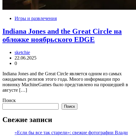
Игры и развлечения
Indiana Jones and the Great Circle на
обложке ноябрьского EDGE
sketchie
22.06.2025
0
Indiana Jones and the Great Circle является одним из самых
ожидаемых релизов этого года. Много информации про
новинку MachineGames было представлено на прошедшей в
августе […]
Поиск
Поиск
Свежие записи
«Если бы все так старели»: свежие фотографии Влади