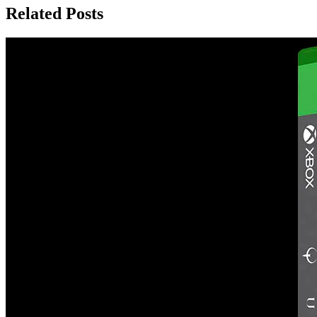
Related Posts