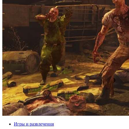
Игры и развлечения