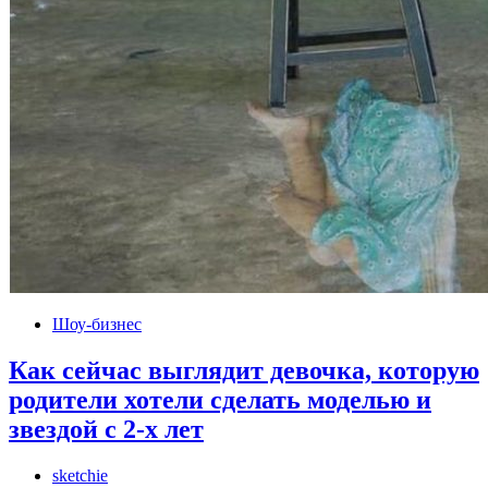
Шоу-бизнес
Как сейчас выглядит девочка, которую
родители хотели сделать моделью и
звездой с 2-х лет
sketchie