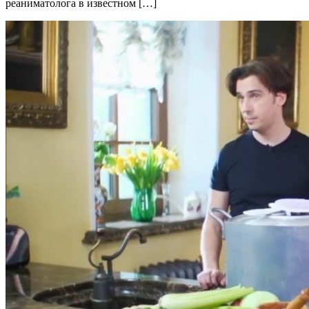
реаниматолога в известном […]