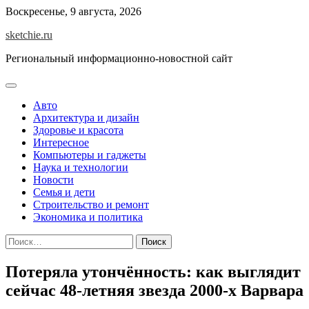
Skip
Воскресенье, 9 августа, 2026
to
sketchie.ru
content
Региональный информационно-новостной сайт
Авто
Архитектура и дизайн
Здоровье и красота
Интересное
Компьютеры и гаджеты
Наука и технологии
Новости
Семья и дети
Строительство и ремонт
Экономика и политика
Найти:
Потеряла утончённость: как выглядит
сейчас 48-летняя звезда 2000-х Варвара