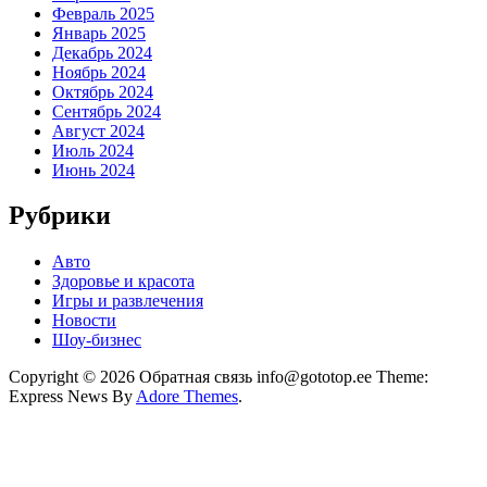
Февраль 2025
Январь 2025
Декабрь 2024
Ноябрь 2024
Октябрь 2024
Сентябрь 2024
Август 2024
Июль 2024
Июнь 2024
Рубрики
Авто
Здоровье и красота
Игры и развлечения
Новости
Шоу-бизнес
Copyright © 2026 Обратная связь info@gototop.ee Theme:
Express News By
Adore Themes
.