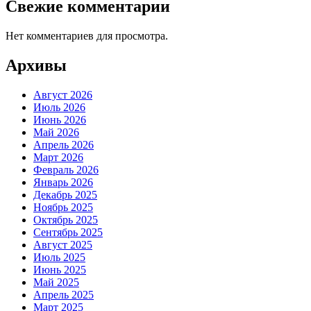
Свежие комментарии
Нет комментариев для просмотра.
Архивы
Август 2026
Июль 2026
Июнь 2026
Май 2026
Апрель 2026
Март 2026
Февраль 2026
Январь 2026
Декабрь 2025
Ноябрь 2025
Октябрь 2025
Сентябрь 2025
Август 2025
Июль 2025
Июнь 2025
Май 2025
Апрель 2025
Март 2025