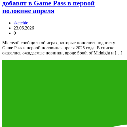
добавят в Game Pass в первой
половине апреля
sketchie
23.06.2026
0
Microsoft сообщила об играх, которые пополнят подписку
Game Pass в первой половине апреля 2025 года. В списке
оказались ожидаемые новинки, вроде South of Midnight и […]