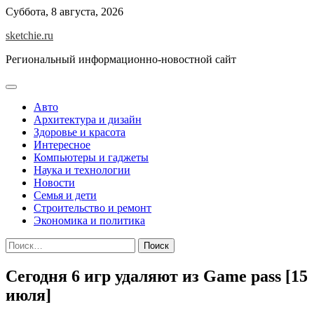
Skip
Суббота, 8 августа, 2026
to
sketchie.ru
content
Региональный информационно-новостной сайт
Авто
Архитектура и дизайн
Здоровье и красота
Интересное
Компьютеры и гаджеты
Наука и технологии
Новости
Семья и дети
Строительство и ремонт
Экономика и политика
Найти:
Сегодня 6 игр удаляют из Game pass [15
июля]