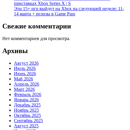
приставках Xbox Series X | S
Эти 15+ игр выйдут на Xbox на следующей неделе: 11-
14 марта + релизы в Game Pass
Свежие комментарии
Нет комментариев для просмотра.
Архивы
Август 2026
Июль 2026
Июнь 2026
Май 2026
Апрель 2026
Март 2026
Февраль 2026
Январь 2026
Декабрь 2025
Ноябрь 2025
Октябрь 2025
Сентябрь 2025
Август 2025