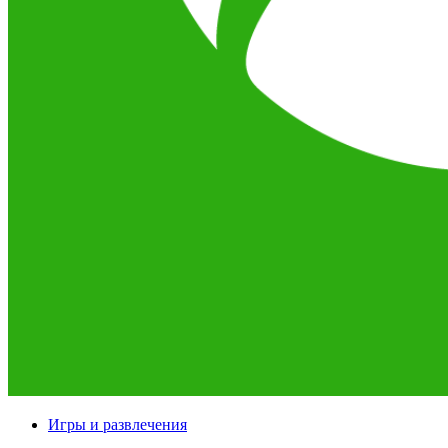
Игры и развлечения