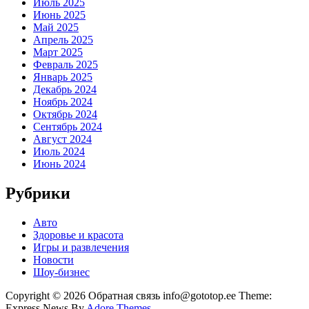
Июль 2025
Июнь 2025
Май 2025
Апрель 2025
Март 2025
Февраль 2025
Январь 2025
Декабрь 2024
Ноябрь 2024
Октябрь 2024
Сентябрь 2024
Август 2024
Июль 2024
Июнь 2024
Рубрики
Авто
Здоровье и красота
Игры и развлечения
Новости
Шоу-бизнес
Copyright © 2026 Обратная связь info@gototop.ee Theme:
Express News By
Adore Themes
.