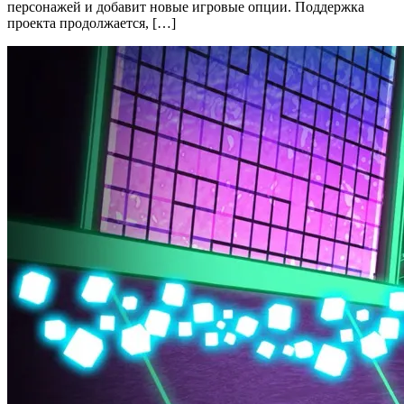
персонажей и добавит новые игровые опции. Поддержка
проекта продолжается, […]