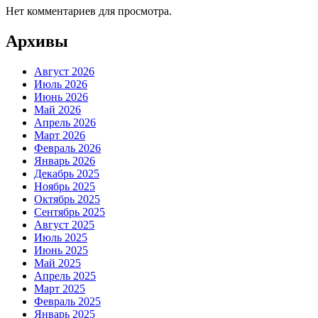
Нет комментариев для просмотра.
Архивы
Август 2026
Июль 2026
Июнь 2026
Май 2026
Апрель 2026
Март 2026
Февраль 2026
Январь 2026
Декабрь 2025
Ноябрь 2025
Октябрь 2025
Сентябрь 2025
Август 2025
Июль 2025
Июнь 2025
Май 2025
Апрель 2025
Март 2025
Февраль 2025
Январь 2025