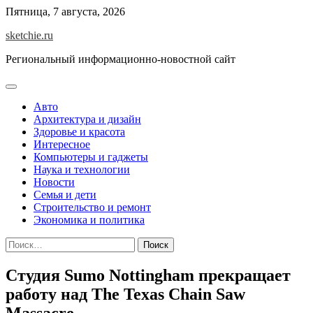
Skip
Пятница, 7 августа, 2026
to
sketchie.ru
content
Региональный информационно-новостной сайт
Авто
Архитектура и дизайн
Здоровье и красота
Интересное
Компьютеры и гаджеты
Наука и технологии
Новости
Семья и дети
Строительство и ремонт
Экономика и политика
Найти:
Студия Sumo Nottingham прекращает
работу над The Texas Chain Saw
Massacre