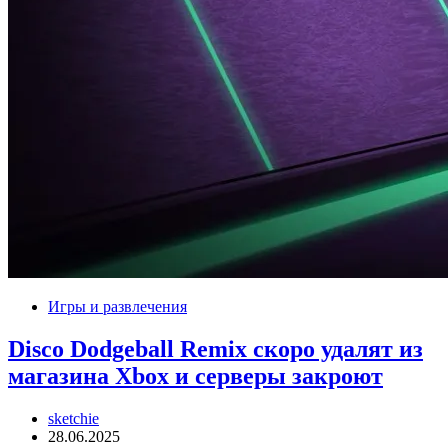
Игры и развлечения
Disco Dodgeball Remix скоро удалят из
магазина Xbox и серверы закроют
sketchie
28.06.2025