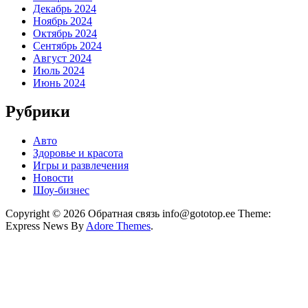
Декабрь 2024
Ноябрь 2024
Октябрь 2024
Сентябрь 2024
Август 2024
Июль 2024
Июнь 2024
Рубрики
Авто
Здоровье и красота
Игры и развлечения
Новости
Шоу-бизнес
Copyright © 2026 Обратная связь info@gototop.ee Theme:
Express News By
Adore Themes
.