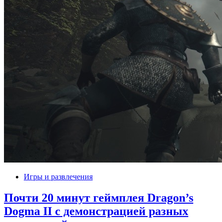
Игры и развлечения
Почти 20 минут геймплея Dragon’s
Dogma II с демонстрацией разных