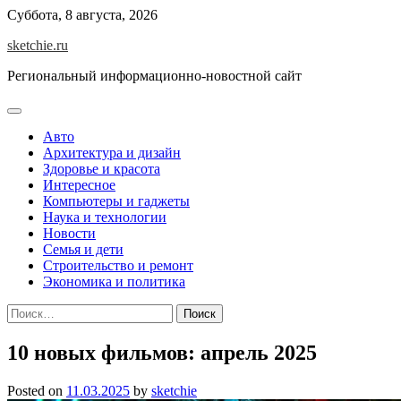
Skip
Суббота, 8 августа, 2026
to
sketchie.ru
content
Региональный информационно-новостной сайт
Авто
Архитектура и дизайн
Здоровье и красота
Интересное
Компьютеры и гаджеты
Наука и технологии
Новости
Семья и дети
Строительство и ремонт
Экономика и политика
Найти:
10 новых фильмов: апрель 2025
Posted on
11.03.2025
by
sketchie