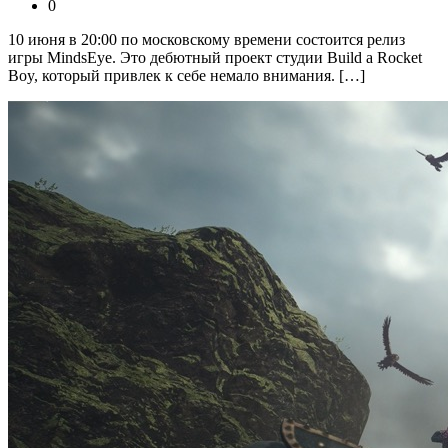
0
10 июня в 20:00 по московскому времени состоится релиз
игры MindsEye. Это дебютный проект студии Build a Rocket
Boy, который привлек к себе немало внимания. […]