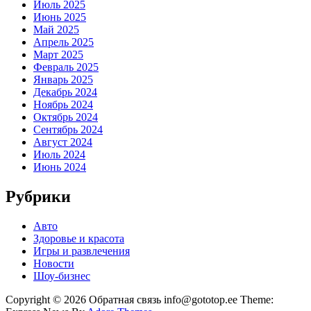
Июль 2025
Июнь 2025
Май 2025
Апрель 2025
Март 2025
Февраль 2025
Январь 2025
Декабрь 2024
Ноябрь 2024
Октябрь 2024
Сентябрь 2024
Август 2024
Июль 2024
Июнь 2024
Рубрики
Авто
Здоровье и красота
Игры и развлечения
Новости
Шоу-бизнес
Copyright © 2026 Обратная связь info@gototop.ee Theme: