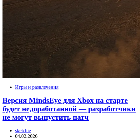
Игры и развлечения
Версия MindsEye для Xbox на старте
будет недоработанной — разработчики
не могут выпустить патч
sketchie
04.02.2026