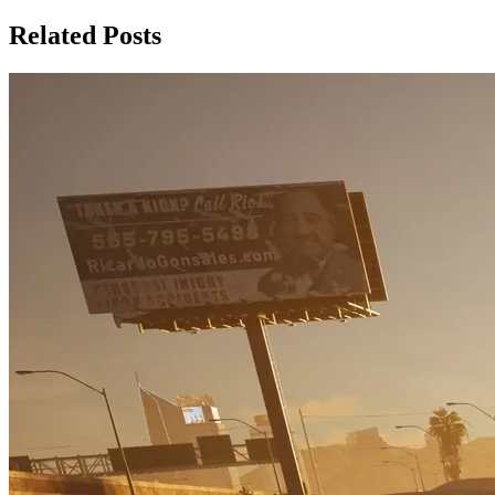
Related Posts