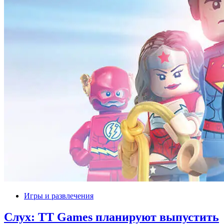
Игры и развлечения
Слух: TT Games планируют выпустить