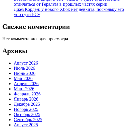
отличаться от Геральта в прошлых частях серии
Джез Корден: у нового Xbox нет девкита, поскольку это
«по сути PC»
Свежие комментарии
Нет комментариев для просмотра.
Архивы
Август 2026
Июль 2026
Июнь 2026
Май 2026
Апрель 2026
Март 2026
Февраль 2026
Январь 2026
Декабрь 2025
Ноябрь 2025
Октябрь 2025
Сентябрь 2025
Август 2025