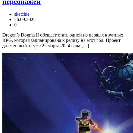
персонажей
sketchie
26.09.2025
0
Dragon’s Dogma II обещает стать одной из первых крупных
RPG, которая запланирована к релизу на этот год. Проект
должен выйти уже 22 марта 2024 года […]