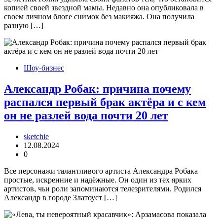
копией своей звездной мамы. Недавно она опубликовала в
своем личном блоге снимок без макияжа. Она получила
разную […]
Шоу-бизнес
Александр Робак: причина почему
распался первый брак актёра и с кем
он не разлей вода почти 20 лет
sketchie
12.08.2024
0
Все персонажи талантливого артиста Александра Робака
простые, искренние и надёжные. Он один из тех ярких
артистов, чьи роли запоминаются телезрителями. Родился
Александр в городе Златоуст […]