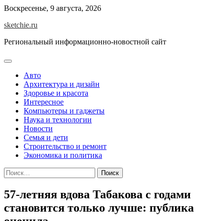
Skip
Воскресенье, 9 августа, 2026
to
sketchie.ru
content
Региональный информационно-новостной сайт
Авто
Архитектура и дизайн
Здоровье и красота
Интересное
Компьютеры и гаджеты
Наука и технологии
Новости
Семья и дети
Строительство и ремонт
Экономика и политика
Найти:
57-летняя вдова Табакова с годами
становится только лучше: публика
оценила