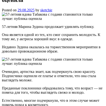
Posted on
29.08.2025
by
sketchie
57-летняя Марина Зудина продолжает удивлять публику.
Она является одной из тех, кто смог сохранить молодость. К
тому же, у актрисы хороший вкус в одежде.
Недавно Зудина оказалась на торжественном мероприятии в
довольно провокационном образе.
Очевидно, артистка знает, как подчеркнуть свою красоту.
Подписчики оценили ее платье и отметили, что она стала
выглядеть моложе.
Преданные поклонники обрадовались тому, что возраст — не
помеха для того, чтобы выглядеть свежо и молодо.
Естественно, многие подчеркнули, что в этом случае может
помочь поход к косметологу.