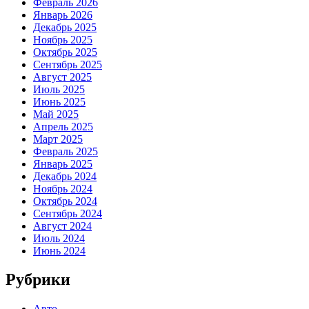
Февраль 2026
Январь 2026
Декабрь 2025
Ноябрь 2025
Октябрь 2025
Сентябрь 2025
Август 2025
Июль 2025
Июнь 2025
Май 2025
Апрель 2025
Март 2025
Февраль 2025
Январь 2025
Декабрь 2024
Ноябрь 2024
Октябрь 2024
Сентябрь 2024
Август 2024
Июль 2024
Июнь 2024
Рубрики
Авто