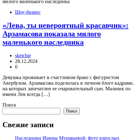
Шоу-бизнес
«Лева, ты невероятный красавчик»:
Арзамасова показала милого
маленького наследника
sketchie
28.12.2024
0
Девушка проживает в счастливом браке с фигуристом
Авербухом. Арзамасова поделилась в личном блоге кадрами,
на которых запечатлен ее очаровательный сын. Мальчик по
имени Лев всегда […]
Поиск
Поиск
Свежие записи
Наследники Ирины Муравьевой: фото взрослых