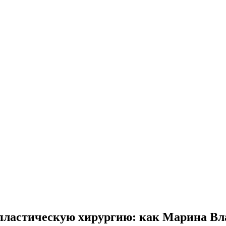
 пластическую хирургию: как Марина Вл