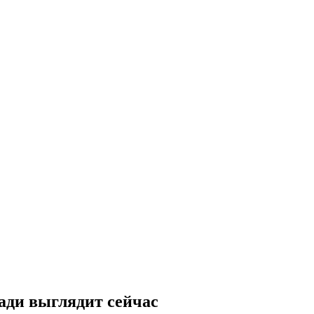
ади выглядит сейчас