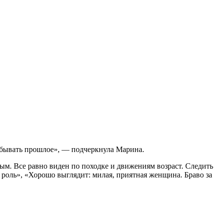
забывать прошлое», — подчеркнула Марина.
ым. Все равно виден по походке и движениям возраст. Следить
 роль», «Хорошо выглядит: милая, приятная женщина. Браво за