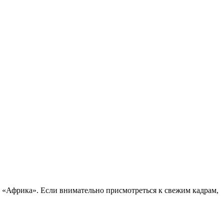
м «Африка». Если внимательно присмотреться к свежим кадрам,