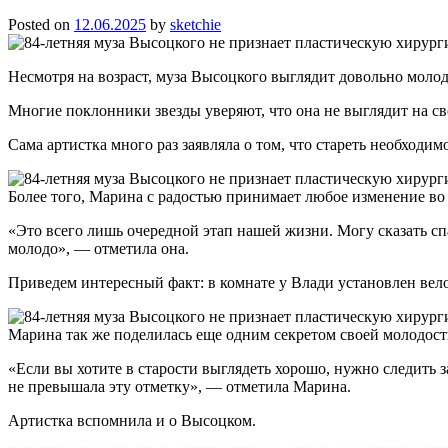
Posted on
12.06.2025
by
sketchie
Несмотря на возраст, муза Высоцкого выглядит довольно молод
Многие поклонники звезды уверяют, что она не выглядит на св
Сама артистка много раз заявляла о том, что стареть необходи
Более того, Марина с радостью принимает любое изменение во
«Это всего лишь очередной этап нашей жизни. Могу сказать сп
молодо», — отметила она.
Приведем интересный факт: в комнате у Влади установлен вело
Марина так же поделилась еще одним секретом своей молодост
«Если вы хотите в старости выглядеть хорошо, нужно следить з
не превышала эту отметку», — отметила Марина.
Артистка вспомнила и о Высоцком.