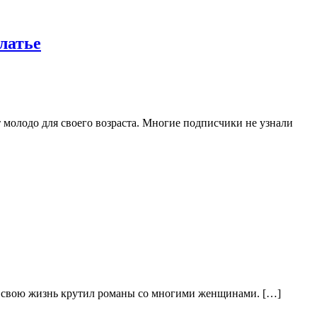
латье
т молодо для своего возраста. Многие подписчики не узнали
сю свою жизнь крутил романы со многими женщинами. […]