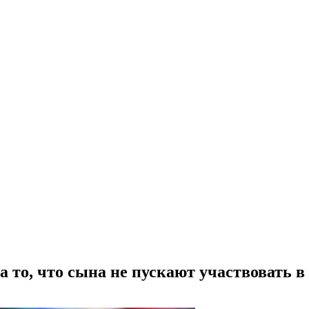
 то, что сына не пускают участвовать в