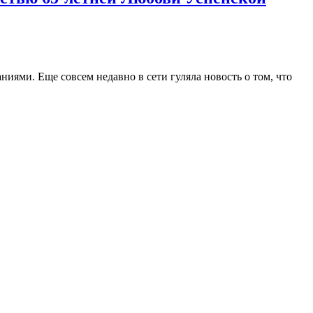
ями. Еще совсем недавно в сети гуляла новость о том, что