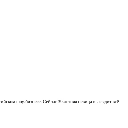
ийском шоу-бизнесе. Сейчас 39-летняя певица выглядит всё