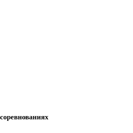
 соревнованиях