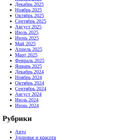
Декабрь 2025
Ноябрь 2025
Октябрь 2025
Сентябрь 2025
Август 2025
Июль 2025
Июнь 2025
Май 2025
Апрель 2025
Март 2025
Февраль 2025
Январь 2025
Декабрь 2024
Ноябрь 2024
Октябрь 2024
Сентябрь 2024
Август 2024
Июль 2024
Июнь 2024
Рубрики
Авто
Здоровье и красота