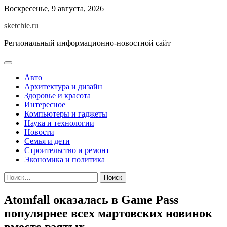
Skip
Воскресенье, 9 августа, 2026
to
sketchie.ru
content
Региональный информационно-новостной сайт
Авто
Архитектура и дизайн
Здоровье и красота
Интересное
Компьютеры и гаджеты
Наука и технологии
Новости
Семья и дети
Строительство и ремонт
Экономика и политика
Найти:
Atomfall оказалась в Game Pass
популярнее всех мартовских новинок
вместе взятых