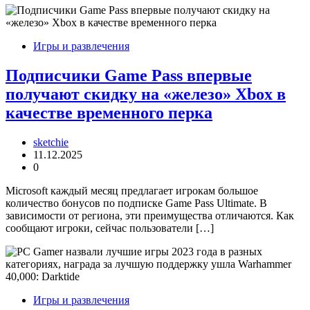
Игры и развлечения
Подписчики Game Pass впервые
получают скидку на «железо» Xbox в
качестве временного перка
sketchie
11.12.2025
0
Microsoft каждый месяц предлагает игрокам большое
количество бонусов по подписке Game Pass Ultimate. В
зависимости от региона, эти преимущества отличаются. Как
сообщают игроки, сейчас пользователи […]
Игры и развлечения