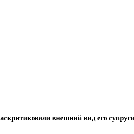
аскритиковали внешний вид его супруг