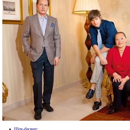
Шоу-бизнес