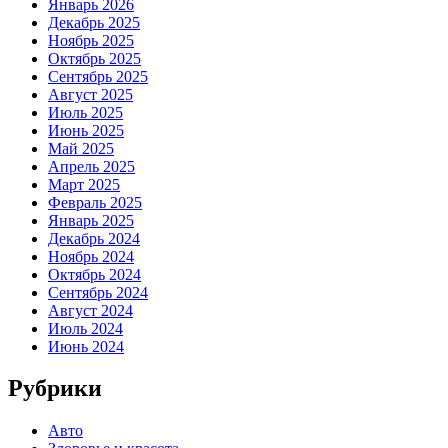
Январь 2026
Декабрь 2025
Ноябрь 2025
Октябрь 2025
Сентябрь 2025
Август 2025
Июль 2025
Июнь 2025
Май 2025
Апрель 2025
Март 2025
Февраль 2025
Январь 2025
Декабрь 2024
Ноябрь 2024
Октябрь 2024
Сентябрь 2024
Август 2024
Июль 2024
Июнь 2024
Рубрики
Авто