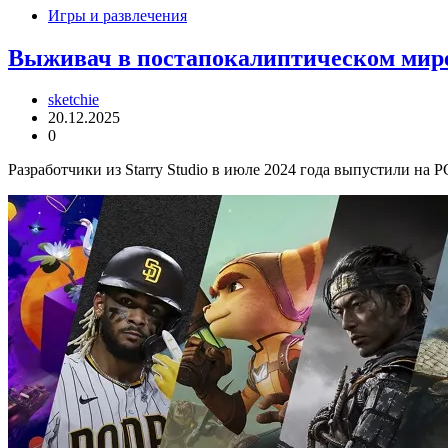
Игры и развлечения
Выживач в постапокалиптическом мире 
sketchie
20.12.2025
0
Разработчики из Starry Studio в июле 2024 года выпустили на 