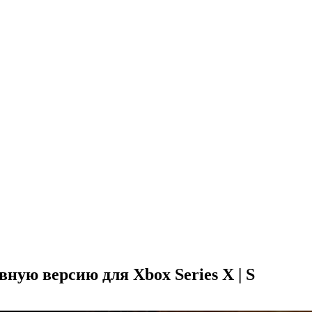
вную версию для Xbox Series X | S