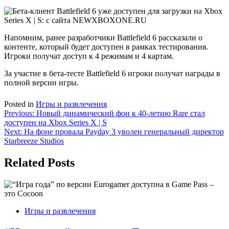
Напомним, ранее разработчики Battlefield 6 рассказали о
контенте, который будет доступен в рамках тестирования.
Игроки получат доступ к 4 режимам и 4 картам.
За участие в бета-тесте Battlefield 6 игроки получат награды в
полной версии игры.
Posted in
Игры и развлечения
Навигация
Previous:
Новый динамический фон к 40-летию Rare стал
доступен на Xbox Series X | S
по
Next:
На фоне провала Payday 3 уволен генеральный директор
записям
Starbreeze Studios
Related Posts
Игры и развлечения