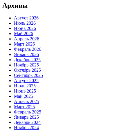
Архивы
Август 2026
Июль 2026
Июнь 2026
Май 2026
Апрель 2026
Март 2026
Февраль 2026
Январь 2026
Декабрь 2025
Ноябрь 2025
Октябрь 2025
Сентябрь 2025
Август 2025
Июль 2025
Июнь 2025
Май 2025
Апрель 2025
Март 2025
Февраль 2025
Январь 2025
Декабрь 2024
Ноябрь 2024