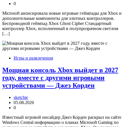
0
Microsoft анонсировала новые игровые геймпады для Xbox и
дополнительные компоненты для элитных контроллеров.
Беспроводной геймпад Xbox Ghost Cipher Стандартный
контроллер Xbox, исполненный в полупрозрачном светлом
[…]
Игры и развлечения
Мощная консоль Xbox выйдет в 2027
году, вместе с другими игровыми
устройствами — Джез Корден
sketchie
05.08.2026
0
Известный игровой инсайдер Джез Корден раскрыл на сайте
Windows Central информацию о планах Microsoft Gaming по