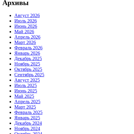
Архивы
Август 2026
Июль 2026
Июнь 2026
Май 2026
Апрель 2026
Март 2026
Февраль 2026
Январь 2026
Декабрь 2025
Ноябрь 2025
Октябрь 2025
Сентябрь 2025
Август 2025
Июль 2025
Июнь 2025
Май 2025
Апрель 2025
Март 2025
Февраль 2025
Январь 2025
Декабрь 2024
Ноябрь 2024
Октябрь 2024