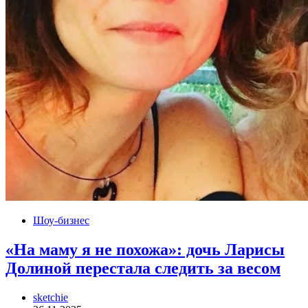
Шоу-бизнес
«На маму я не похожа»: дочь Ларисы
Долиной перестала следить за весом
sketchie