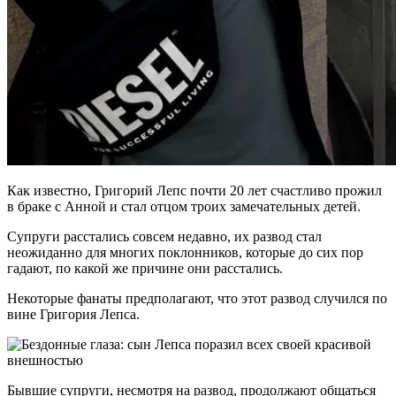
Как известно, Григорий Лепс почти 20 лет счастливо прожил
в браке с Анной и стал отцом троих замечательных детей.
Супруги расстались совсем недавно, их развод стал
неожиданно для многих поклонников, которые до сих пор
гадают, по какой же причине они расстались.
Некоторые фанаты предполагают, что этот развод случился по
вине Григория Лепса.
Бывшие супруги, несмотря на развод, продолжают общаться