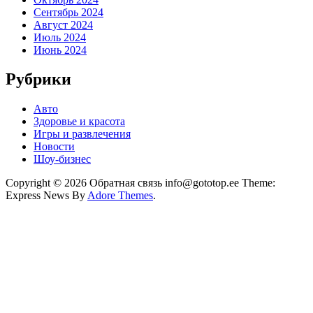
Сентябрь 2024
Август 2024
Июль 2024
Июнь 2024
Рубрики
Авто
Здоровье и красота
Игры и развлечения
Новости
Шоу-бизнес
Copyright © 2026 Обратная связь info@gototop.ee Theme:
Express News By
Adore Themes
.