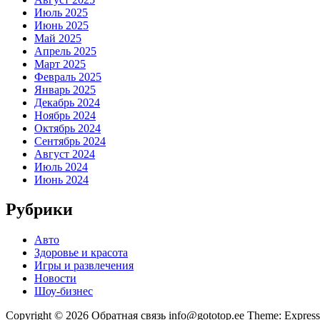
Июль 2025
Июнь 2025
Май 2025
Апрель 2025
Март 2025
Февраль 2025
Январь 2025
Декабрь 2024
Ноябрь 2024
Октябрь 2024
Сентябрь 2024
Август 2024
Июль 2024
Июнь 2024
Рубрики
Авто
Здоровье и красота
Игры и развлечения
Новости
Шоу-бизнес
Copyright © 2026 Обратная связь info@gototop.ee Theme: Expre