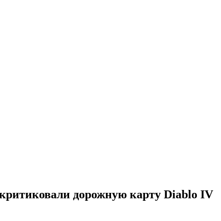
скритиковали дорожную карту Diablo IV