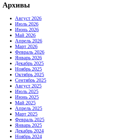
Архивы
Август 2026
Июль 2026
Июнь 2026
Май 2026
Апрель 2026
Март 2026
Февраль 2026
Январь 2026
Декабрь 2025
Ноябрь 2025
Октябрь 2025
Сентябрь 2025
Август 2025
Июль 2025
Июнь 2025
Май 2025
Апрель 2025
Март 2025
Февраль 2025
Январь 2025
Декабрь 2024
Ноябрь 2024