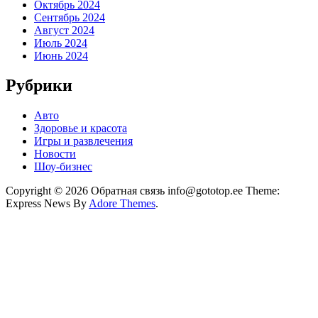
Октябрь 2024
Сентябрь 2024
Август 2024
Июль 2024
Июнь 2024
Рубрики
Авто
Здоровье и красота
Игры и развлечения
Новости
Шоу-бизнес
Copyright © 2026 Обратная связь info@gototop.ee Theme:
Express News By
Adore Themes
.