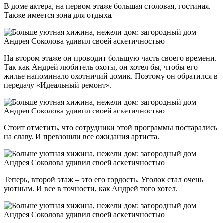
В доме актера, на первом этаже большая столовая, гостиная.
Также имеется зона для отдыха.
На втором этаже он проводит большую часть своего времени.
Так как Андрей любитель охоты, он хотел бы, чтобы его
жилье напоминало охотничий домик. Поэтому он обратился в
передачу «Идеальный ремонт».
Стоит отметить, что сотрудники этой программы постарались
на славу. И превзошли все ожидания артиста.
Теперь, второй этаж – это его гордость. Уголок стал очень
уютным. И все в точности, как Андрей того хотел.