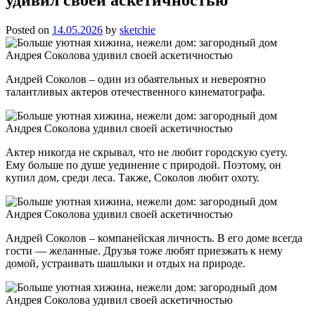
Posted on
14.05.2026
by
sketchie
Андрей Соколов – один из обаятельных и невероятно
талантливых актеров отечественного кинематографа.
Актер никогда не скрывал, что не любит городскую суету.
Ему больше по душе уединение с природой. Поэтому, он
купил дом, среди леса. Также, Соколов любит охоту.
Андрей Соколов – компанейская личность. В его доме всегда
гости — желанные. Друзья тоже любят приезжать к нему
домой, устраивать шашлыки и отдых на природе.