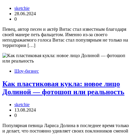
sketchie
28.06.2024
0
Певец, автор песен и актёр Витас стал известным благодаря
своей манере петь фальцетом. Именно из-за своего
неподражаемого голоса Витас стал популярным не только на
территории […]
Шоу-бизнес
Как пластиковая кукла: новое лицо
Долиной — фотошоп или реальность
sketchie
13.08.2024
0
Популярная певица Лариса Долина в последнее время только
и делает, что постоянно удивляет своих поклонников сменой