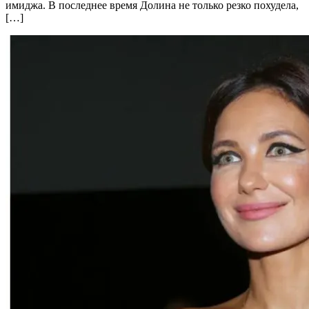
имиджа. В последнее время Долина не только резко похудела,
[…]