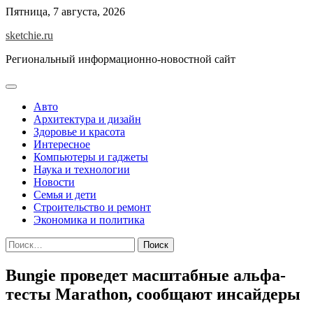
Skip
Пятница, 7 августа, 2026
to
sketchie.ru
content
Региональный информационно-новостной сайт
Авто
Архитектура и дизайн
Здоровье и красота
Интересное
Компьютеры и гаджеты
Наука и технологии
Новости
Семья и дети
Строительство и ремонт
Экономика и политика
Найти:
Bungie проведет масштабные альфа-
тесты Marathon, сообщают инсайдеры