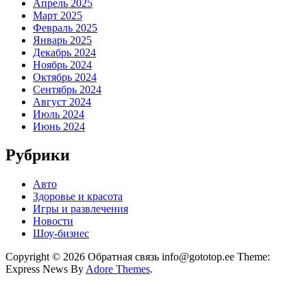
Апрель 2025
Март 2025
Февраль 2025
Январь 2025
Декабрь 2024
Ноябрь 2024
Октябрь 2024
Сентябрь 2024
Август 2024
Июль 2024
Июнь 2024
Рубрики
Авто
Здоровье и красота
Игры и развлечения
Новости
Шоу-бизнес
Copyright © 2026 Обратная связь info@gototop.ee Theme:
Express News By
Adore Themes
.