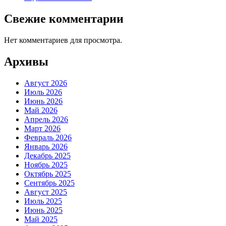
Свежие комментарии
Нет комментариев для просмотра.
Архивы
Август 2026
Июль 2026
Июнь 2026
Май 2026
Апрель 2026
Март 2026
Февраль 2026
Январь 2026
Декабрь 2025
Ноябрь 2025
Октябрь 2025
Сентябрь 2025
Август 2025
Июль 2025
Июнь 2025
Май 2025