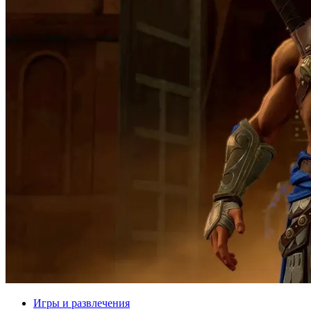
Игры и развлечения