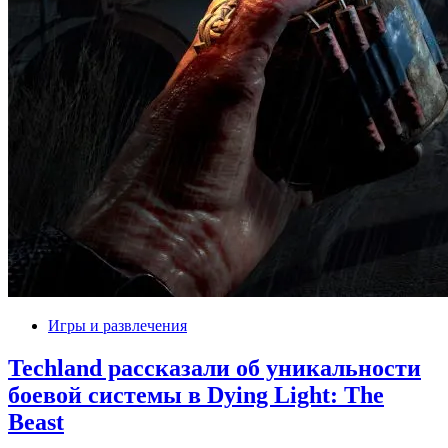
Игры и развлечения
Techland рассказали об уникальности
боевой системы в Dying Light: The
Beast