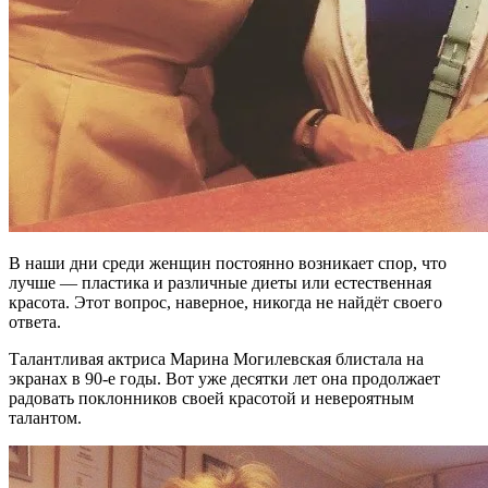
В наши дни среди женщин постоянно возникает спор, что
лучше — пластика и различные диеты или естественная
красота. Этот вопрос, наверное, никогда не найдёт своего
ответа.
Талантливая актриса Марина Могилевская блистала на
экранах в 90-е годы. Вот уже десятки лет она продолжает
радовать поклонников своей красотой и невероятным
талантом.