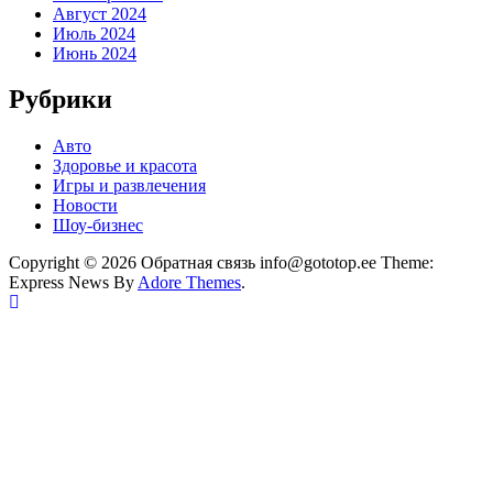
Август 2024
Июль 2024
Июнь 2024
Рубрики
Авто
Здоровье и красота
Игры и развлечения
Новости
Шоу-бизнес
Copyright © 2026 Обратная связь info@gototop.ee Theme:
Express News By
Adore Themes
.