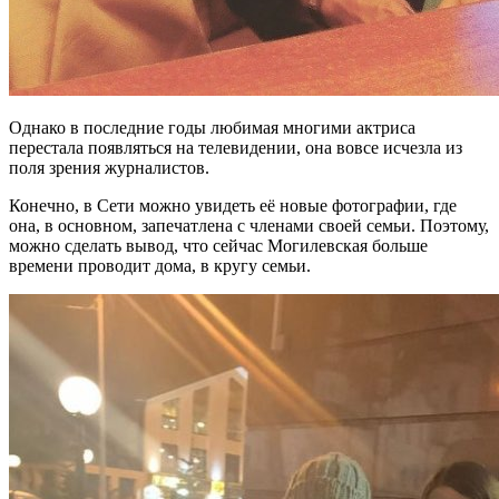
Однако в последние годы любимая многими актриса
перестала появляться на телевидении, она вовсе исчезла из
поля зрения журналистов.
Конечно, в Сети можно увидеть её новые фотографии, где
она, в основном, запечатлена с членами своей семьи. Поэтому,
можно сделать вывод, что сейчас Могилевская больше
времени проводит дома, в кругу семьи.