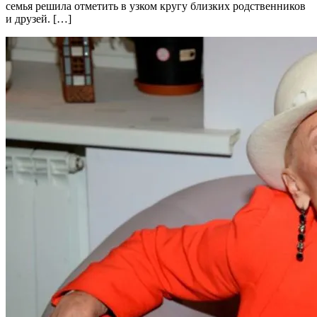
семья решила отметить в узком кругу близких родственников
и друзей. […]