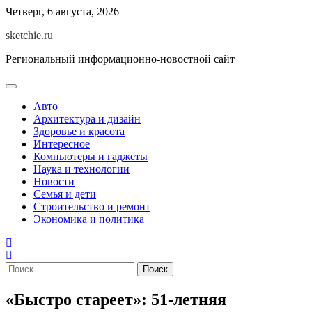
Skip
Четверг, 6 августа, 2026
to
sketchie.ru
content
Региональный информационно-новостной сайт
Авто
Архитектура и дизайн
Здоровье и красота
Интересное
Компьютеры и гаджеты
Наука и технологии
Новости
Семья и дети
Строительство и ремонт
Экономика и политика
Найти:
«Быстро стареет»: 51-летняя