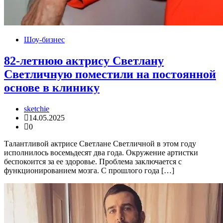
Шоу-бизнес
82-летнюю актрису Светлану
Светличную поместили на постоянной
основе в клинику
sketchie
14.05.2025
0
Талантливой актрисе Светлане Светличной в этом году
исполнилось восемьдесят два года. Окружение артистки
беспокоится за ее здоровье. Проблема заключается с
функционированием мозга. С прошлого года […]