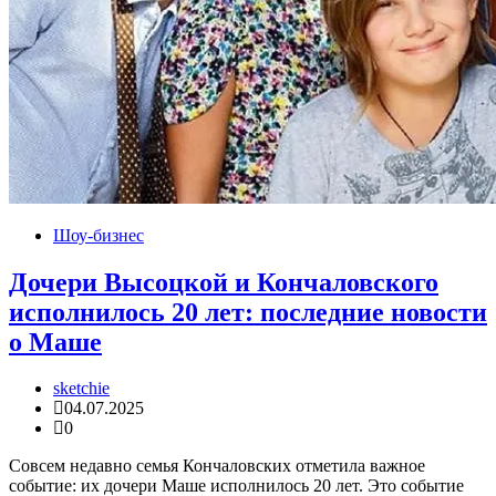
Шоу-бизнес
Дочери Высоцкой и Кончаловского
исполнилось 20 лет: последние новости
о Маше
sketchie
04.07.2025
0
Совсем недавно семья Кончаловских отметила важное
событие: их дочери Маше исполнилось 20 лет. Это событие