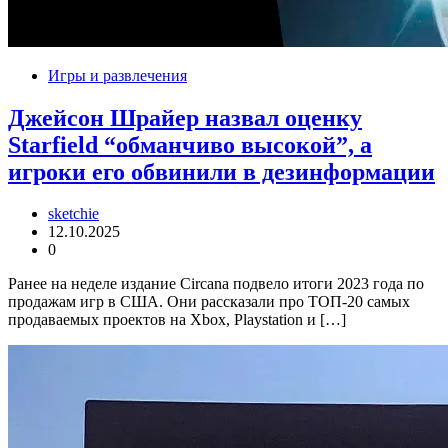
Игры и развлечения
Джейсон Шрайер назвал оценку
Starfield “обманчиво высокой”, а
игроки его обвинили в дезинформации
sketchie
12.10.2025
0
Ранее на неделе издание Circana подвело итоги 2023 года по
продажам игр в США. Они рассказали про ТОП-20 самых
продаваемых проектов на Xbox, Playstation и […]