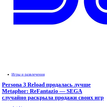
Игры и развлечения
Persona 3 Reload продалась лучше
Metaphor: ReFantazio — SEGA
случайно раскрыла продажи своих игр