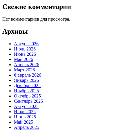
Свежие комментарии
Нет комментариев для просмотра.
Архивы
Август 2026
Июль 2026
Июнь 2026
Май 2026
Апрель 2026
Март 2026
Февраль 2026
Январь 2026
Декабрь 2025
Ноябрь 2025
Октябрь 2025
Сентябрь 2025
Август 2025
Июль 2025
Июнь 2025
Май 2025
Апрель 2025