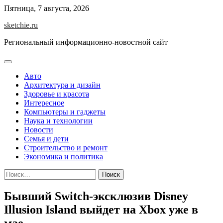
Skip
Пятница, 7 августа, 2026
to
sketchie.ru
content
Региональный информационно-новостной сайт
Авто
Архитектура и дизайн
Здоровье и красота
Интересное
Компьютеры и гаджеты
Наука и технологии
Новости
Семья и дети
Строительство и ремонт
Экономика и политика
Найти:
Бывший Switch-эксклюзив Disney
Illusion Island выйдет на Xbox уже в
мае