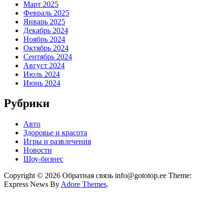
Март 2025
Февраль 2025
Январь 2025
Декабрь 2024
Ноябрь 2024
Октябрь 2024
Сентябрь 2024
Август 2024
Июль 2024
Июнь 2024
Рубрики
Авто
Здоровье и красота
Игры и развлечения
Новости
Шоу-бизнес
Copyright © 2026 Обратная связь info@gototop.ee Theme:
Express News By
Adore Themes
.