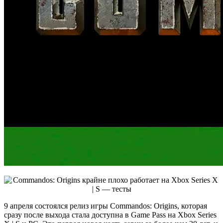
9 апреля состоялся релиз игры Commandos: Origins, которая
сразу после выхода стала доступна в Game Pass на Xbox Series