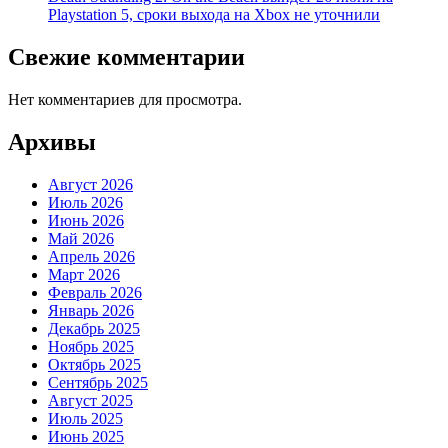
Playstation 5, сроки выхода на Xbox не уточнили
Свежие комментарии
Нет комментариев для просмотра.
Архивы
Август 2026
Июль 2026
Июнь 2026
Май 2026
Апрель 2026
Март 2026
Февраль 2026
Январь 2026
Декабрь 2025
Ноябрь 2025
Октябрь 2025
Сентябрь 2025
Август 2025
Июль 2025
Июнь 2025