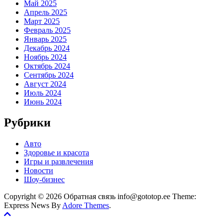
Май 2025
Апрель 2025
Март 2025
Февраль 2025
Январь 2025
Декабрь 2024
Ноябрь 2024
Октябрь 2024
Сентябрь 2024
Август 2024
Июль 2024
Июнь 2024
Рубрики
Авто
Здоровье и красота
Игры и развлечения
Новости
Шоу-бизнес
Copyright © 2026 Обратная связь info@gototop.ee Theme:
Express News By
Adore Themes
.