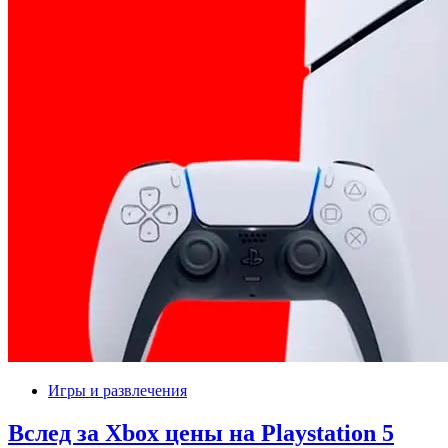
Игры и развлечения
Вслед за Xbox цены на Playstation 5