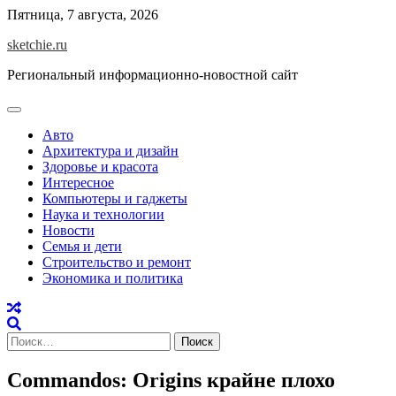
Skip
Пятница, 7 августа, 2026
to
sketchie.ru
content
Региональный информационно-новостной сайт
Авто
Архитектура и дизайн
Здоровье и красота
Интересное
Компьютеры и гаджеты
Наука и технологии
Новости
Семья и дети
Строительство и ремонт
Экономика и политика
Найти:
Commandos: Origins крайне плохо