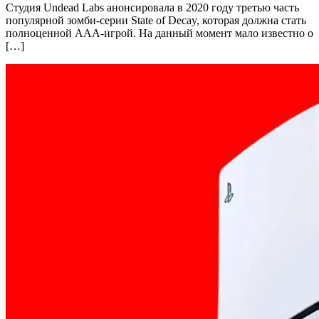
Студия Undead Labs анонсировала в 2020 году третью часть
популярной зомби-серии State of Decay, которая должна стать
полноценной AAA-игрой. На данный момент мало известно о
[…]