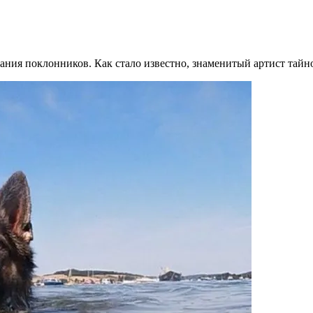
ния поклонников. Как стало известно, знаменитый артист тайно 