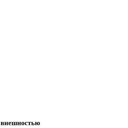
й внешностью