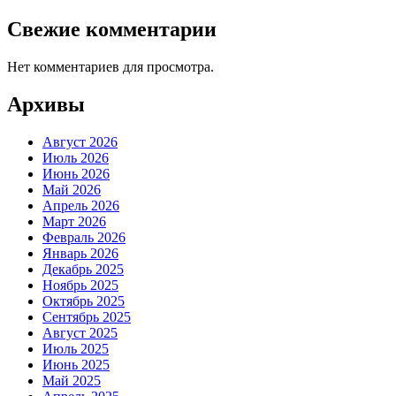
Свежие комментарии
Нет комментариев для просмотра.
Архивы
Август 2026
Июль 2026
Июнь 2026
Май 2026
Апрель 2026
Март 2026
Февраль 2026
Январь 2026
Декабрь 2025
Ноябрь 2025
Октябрь 2025
Сентябрь 2025
Август 2025
Июль 2025
Июнь 2025
Май 2025