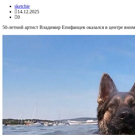
sketchie
14.12.2025
0
50-летний артист Владимир Епифанцев оказался в центре внима