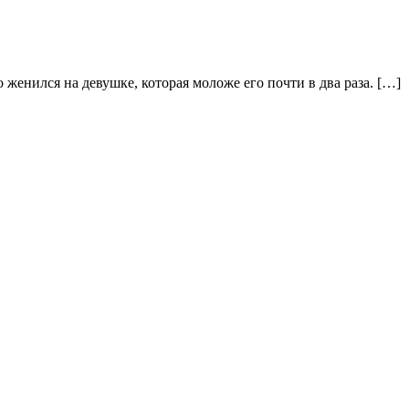
женился на девушке, которая моложе его почти в два раза. […]