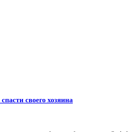
 спасти своего хозяина