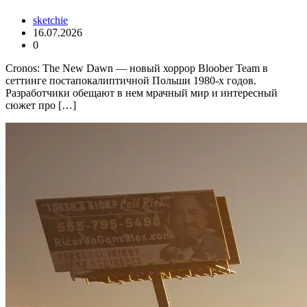
sketchie
16.07.2026
0
Cronos: The New Dawn — новый хоррор Bloober Team в
сеттинге постапокалиптичной Польши 1980-х годов.
Разработчики обещают в нем мрачный мир и интересный
сюжет про […]