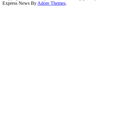
Express News By
Adore Themes
.