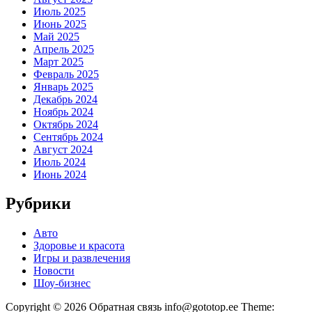
Июль 2025
Июнь 2025
Май 2025
Апрель 2025
Март 2025
Февраль 2025
Январь 2025
Декабрь 2024
Ноябрь 2024
Октябрь 2024
Сентябрь 2024
Август 2024
Июль 2024
Июнь 2024
Рубрики
Авто
Здоровье и красота
Игры и развлечения
Новости
Шоу-бизнес
Copyright © 2026 Обратная связь info@gototop.ee Theme: