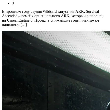
0
В прошлом году студия Wildcard запустила ARK: Survival
Ascended – ремейк оригинального ARK, который выполнен
на Unreal Engine 5. Проект в ближайшие годы планируют
наполнять […]