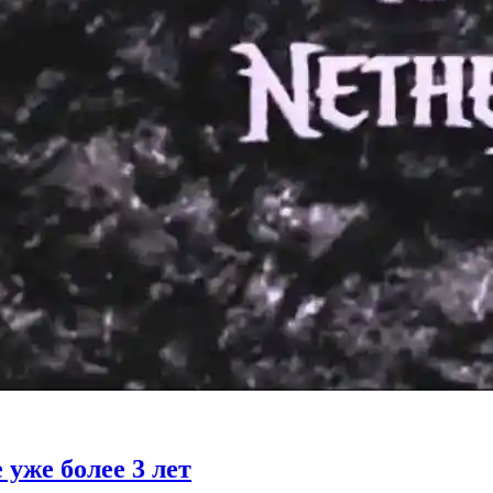
 уже более 3 лет