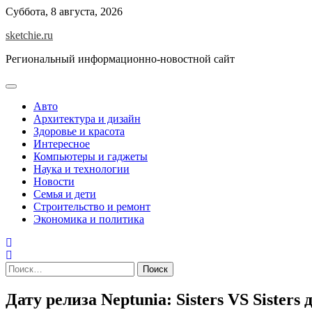
Skip
Суббота, 8 августа, 2026
to
sketchie.ru
content
Региональный информационно-новостной сайт
Авто
Архитектура и дизайн
Здоровье и красота
Интересное
Компьютеры и гаджеты
Наука и технологии
Новости
Семья и дети
Строительство и ремонт
Экономика и политика
Найти:
Дату релиза Neptunia: Sisters VS Sisters