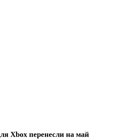
 для Xbox перенесли на май