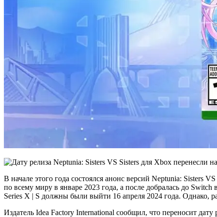
В начале этого года состоялся анонс версий Neptunia: Sisters V
по всему миру в январе 2023 года, а после добралась до Switch 
Series X | S должны были выйти 16 апреля 2024 года. Однако, 
Издатель Idea Factory International сообщил, что переносит дату 