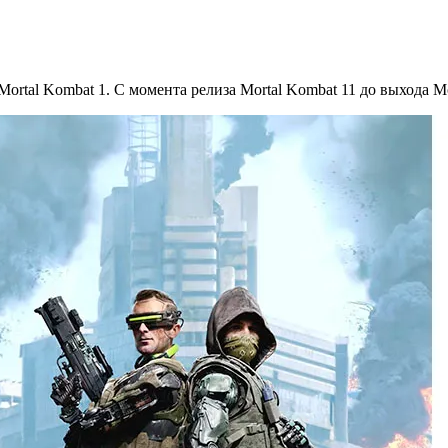
ortal Kombat 1. С момента релиза Mortal Kombat 11 до выхода Mo