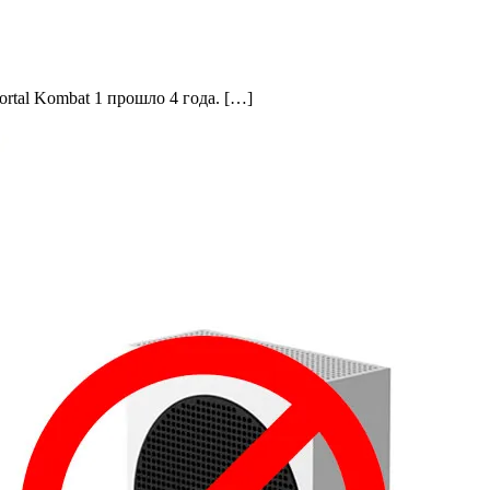
rtal Kombat 1 прошло 4 года. […]