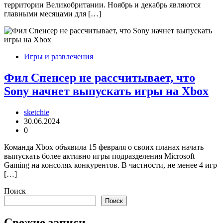
территории Великобритании. Ноябрь и декабрь являются
главными месяцами для […]
Игры и развлечения
Фил Спенсер не рассчитывает, что
Sony начнет выпускать игры на Xbox
sketchie
30.06.2024
0
Команда Xbox объявила 15 февраля о своих планах начать
выпускать более активно игры подразделения Microsoft
Gaming на консолях конкурентов. В частности, не менее 4 игр
[…]
Поиск
Поиск
Свежие записи