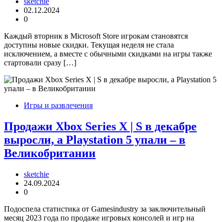
sketchie
02.12.2024
0
Каждый вторник в Microsoft Store игрокам становятся
доступны новые скидки. Текущая неделя не стала
исключением, а вместе с обычными скидками на игры также
стартовали сразу […]
Игры и развлечения
Продажи Xbox Series X | S в декабре
выросли, а Playstation 5 упали – в
Великобритании
sketchie
24.09.2024
0
Подоспела статистика от Gamesindustry за заключительный
месяц 2023 года по продаже игровых консолей и игр на