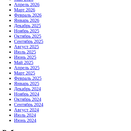
Апрель 2026
Март 2026
Февраль 2026
Январь 2026
Декабрь 2025
Ноябрь 2025
Октябрь 2025
Сентябрь 2025
Август 2025
Июль 2025
Июнь 2025
Май 2025
Апрель 2025
Март 2025
Февраль 2025
Январь 2025
Декабрь 2024
Ноябрь 2024
Октябрь 2024
Сентябрь 2024
Август 2024
Июль 2024
Июнь 2024