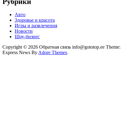
Рубрики
Авто
Здоровье и красота
Игры и развлечения
Новости
Шоу-бизнес
Copyright © 2026 Обратная связь info@gototop.ee Theme:
Express News By
Adore Themes
.