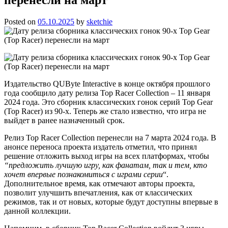
Posted on
05.10.2025
by
sketchie
Издательство QUByte Interactive в конце октября прошлого
года сообщило дату релиза Top Racer Collection – 11 января
2024 года. Это сборник классических гонок серий Top Gear
(Top Racer) из 90-х. Теперь же стало известно, что игра не
выйдет в ранее назначенный срок.
Релиз Top Racer Collection перенесли на 7 марта 2024 года. В
анонсе переноса проекта издатель отметил, что принял
решение отложить выход игры на всех платформах, чтобы
“предложить лучшую игру, как фанатам, так и тем, кто
хочет впервые познакомиться с играми серии
“.
Дополнительное время, как отмечают авторы проекта,
позволит улучшить впечатления, как от классических
режимов, так и от новых, которые будут доступны впервые в
данной коллекции.