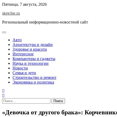
Skip
Пятница, 7 августа, 2026
to
sketchie.ru
content
Региональный информационно-новостной сайт
Авто
Архитектура и дизайн
Здоровье и красота
Интересное
Компьютеры и гаджеты
Наука и технологии
Новости
Семья и дети
Строительство и ремонт
Экономика и политика
Найти:
«Девочка от другого брака»: Корчевник