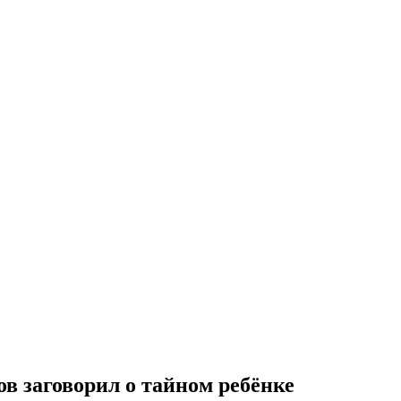
ов заговорил о тайном ребёнке