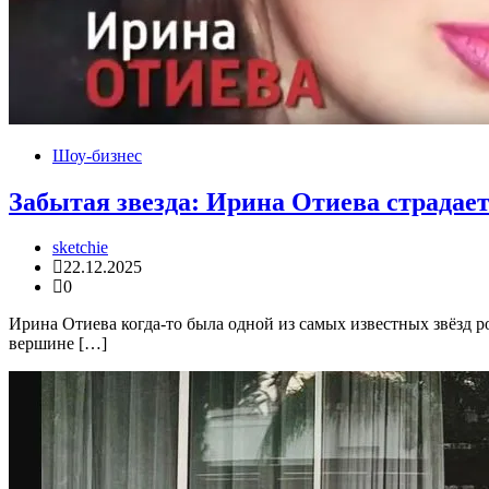
Шоу-бизнес
Забытая звезда: Ирина Отиева страдает
sketchie
22.12.2025
0
Ирина Отиева когда-то была одной из самых известных звёзд 
вершине […]