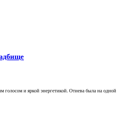
ладбище
м голосом и яркой энергетикой. Отиева была на одной