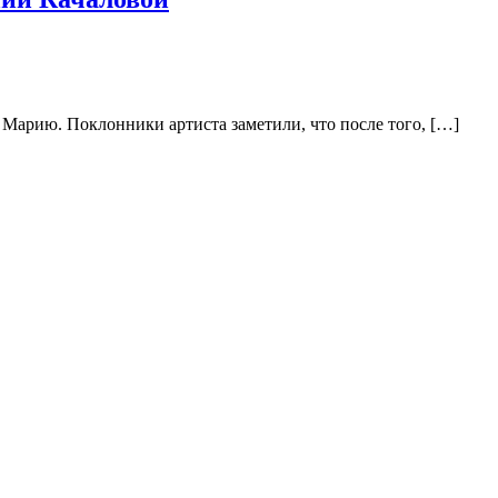
 Марию. Поклонники артиста заметили, что после того, […]