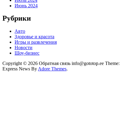
Июль 2024
Июнь 2024
Рубрики
Авто
Здоровье и красота
Игры и развлечения
Новости
Шоу-бизнес
Copyright © 2026 Обратная связь info@gototop.ee Theme:
Express News By
Adore Themes
.