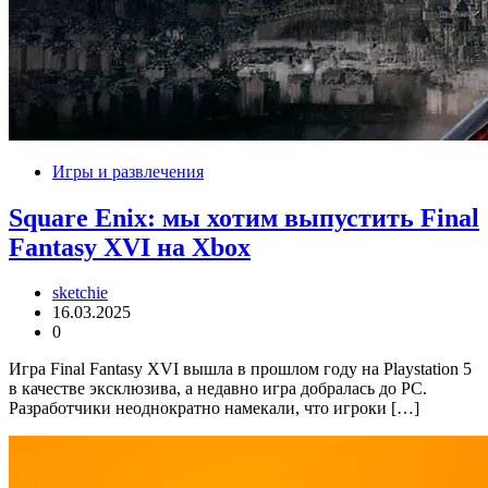
Игры и развлечения
Square Enix: мы хотим выпустить Final
Fantasy XVI на Xbox
sketchie
16.03.2025
0
Игра Final Fantasy XVI вышла в прошлом году на Playstation 5
в качестве эксклюзива, а недавно игра добралась до PC.
Разработчики неоднократно намекали, что игроки […]