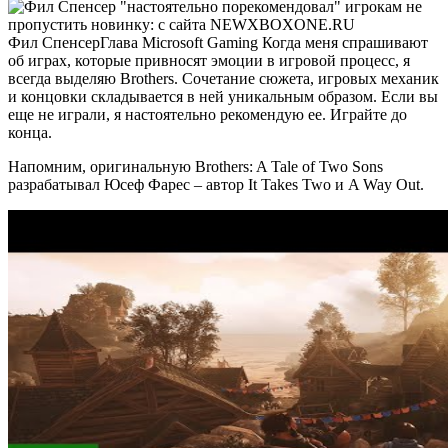
Фил СпенсерГлава Microsoft Gaming Когда меня спрашивают
об играх, которые привносят эмоции в игровой процесс, я
всегда выделяю Brothers. Сочетание сюжета, игровых механик
и концовки складывается в ней уникальным образом. Если вы
еще не играли, я настоятельно рекомендую ее. Играйте до
конца.
Напомним, оригинальную Brothers: A Tale of Two Sons
разрабатывал Юсеф Фарес – автор It Takes Two и A Way Out.