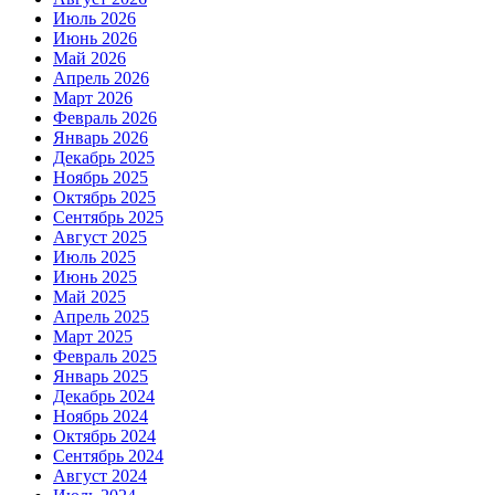
Июль 2026
Июнь 2026
Май 2026
Апрель 2026
Март 2026
Февраль 2026
Январь 2026
Декабрь 2025
Ноябрь 2025
Октябрь 2025
Сентябрь 2025
Август 2025
Июль 2025
Июнь 2025
Май 2025
Апрель 2025
Март 2025
Февраль 2025
Январь 2025
Декабрь 2024
Ноябрь 2024
Октябрь 2024
Сентябрь 2024
Август 2024