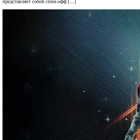
представляет собой спин-офф […]