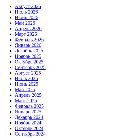
Август 2026
Июль 2026
Июнь 2026
Май 2026
Апрель 2026
Март 2026
Февраль 2026
Январь 2026
Декабрь 2025
Ноябрь 2025
Октябрь 2025
Сентябрь 2025
Август 2025
Июль 2025
Июнь 2025
Май 2025
Апрель 2025
Март 2025
Февраль 2025
Январь 2025
Декабрь 2024
Ноябрь 2024
Октябрь 2024
Сентябрь 2024