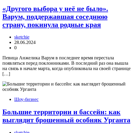
«Другого выбора у неё не было».
Варум, поддержавшая соседнюю
страну, покинула родные края
sketchie
28.06.2024
0
Певица Анжелика Варум в последнее время перестала
появляться перед поклонниками. В последний раз она вышла
на связь в начале марта, когда опубликовала на своей странице
[…]
Шоу-бизнес
Большие территории и бассейн: как
выглядит брошенный особняк Урганта
sketchie