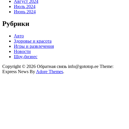
Август 2024
Июль 2024
Июнь 2024
Рубрики
Авто
Здоровье и красота
Игры и развлечения
Новости
Шоу-бизнес
Copyright © 2026 Обратная связь info@gototop.ee Theme:
Express News By
Adore Themes
.