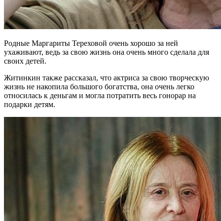
Родные Маргариты Тереховой очень хорошо за ней
ухаживают, ведь за свою жизнь она очень много сделала для
своих детей.
Житинкин также рассказал, что актриса за свою творческую
жизнь не накопила большого богатства, она очень легко
относилась к деньгам и могла потратить весь гонорар на
подарки детям.