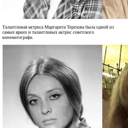
Талантливая актриса Маргарита Терехова была одной из
самых ярких и талантливых актрис советского
кинематографа.