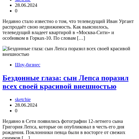
28.06.2024
0
Недавно стало известно о том, что телеведущий Иван Ургант
распродаёт свою недвижимость. Как выяснилось,
телеведущий владеет квартирой в «Москва-Сити» и
особняком в Горках-10. По словам […]
Шоу-бизнес
Бездонные глаза: сын Лепса поразил
всех своей красивой внешностью
sketchie
28.06.2024
0
Недавно в Сети появились фотографии 12-летнего сына
Григория Лепса, которые он опубликовал в честь его дня
рождения. Поклонники певца были в восторге от свежих
снимков […]