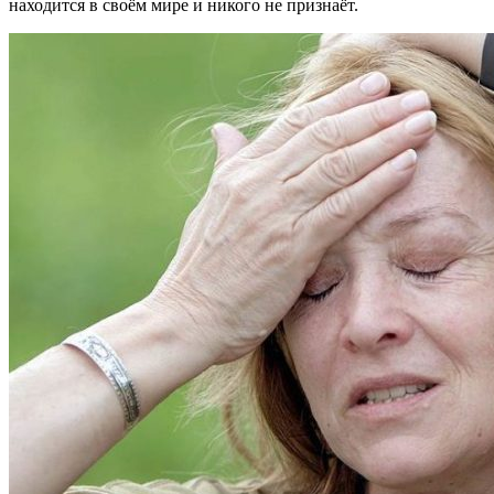
находится в своём мире и никого не признаёт.