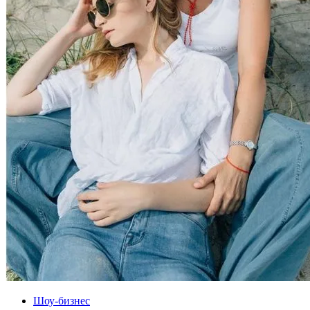
Шоу-бизнес