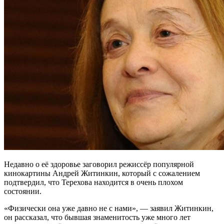
Недавно о её здоровье заговорил режиссёр популярной
кинокартины Андрей Житинкин, который с сожалением
подтвердил, что Терехова находится в очень плохом
состоянии.
«Физически она уже давно не с нами», — заявил Житинкин,
он рассказал, что бывшая знаменитость уже много лет