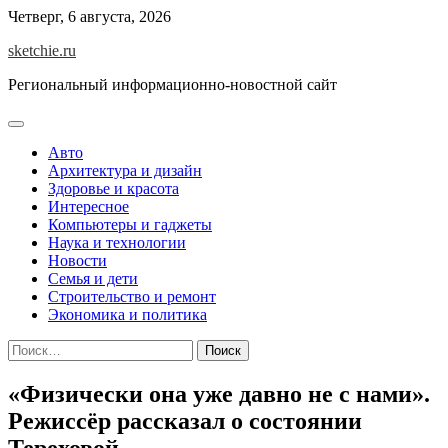
Skip
Четверг, 6 августа, 2026
to
sketchie.ru
content
Региональный информационно-новостной сайт
Авто
Архитектура и дизайн
Здоровье и красота
Интересное
Компьютеры и гаджеты
Наука и технологии
Новости
Семья и дети
Строительство и ремонт
Экономика и политика
Найти:
«Физически она уже давно не с нами».
Режиссёр рассказал о состоянии
Тереховой