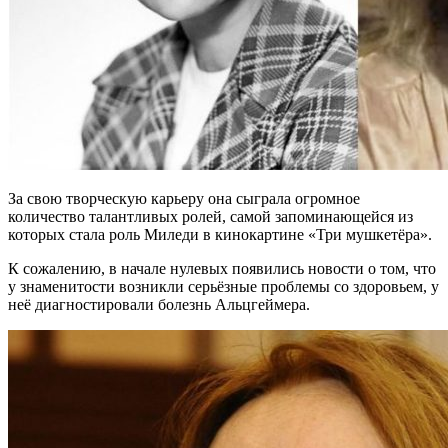
За свою творческую карьеру она сыграла огромное
количество талантливых ролей, самой запоминающейся из
которых стала роль Миледи в кинокартине «Три мушкетёра».
К сожалению, в начале нулевых появились новости о том, что
у знаменитости возникли серьёзные проблемы со здоровьем, у
неё диагностировали болезнь Альцгеймера.