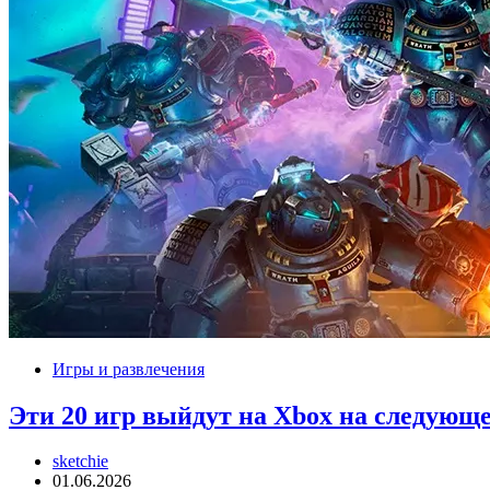
Игры и развлечения
Эти 20 игр выйдут на Xbox на следующе
sketchie
01.06.2026