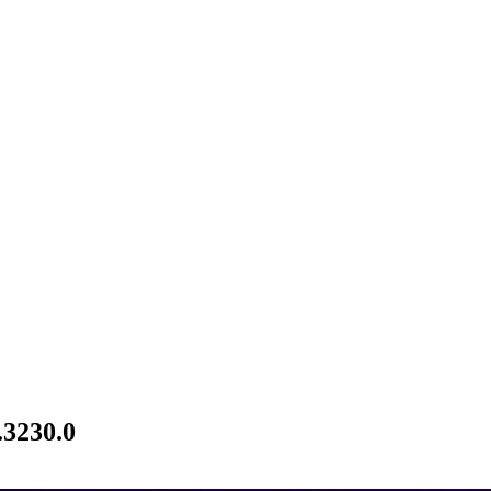
.3230.0