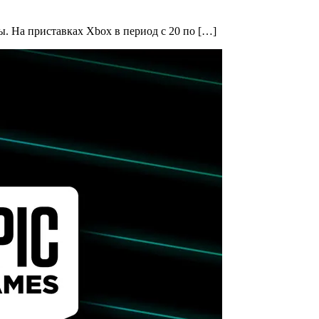
. На приставках Xbox в период с 20 по […]