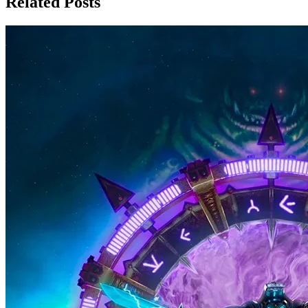
Related Posts