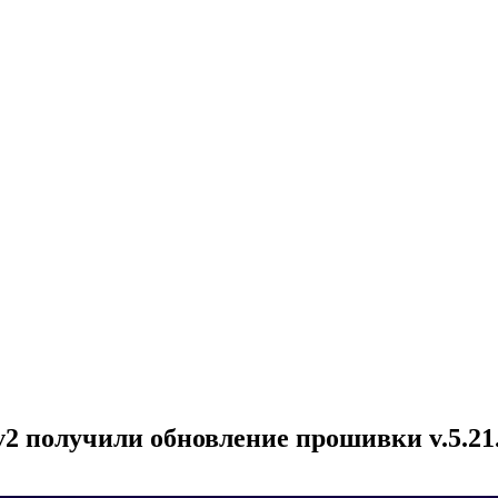
 v2 получили обновление прошивки v.5.21