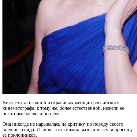
Вику считают одной из красивых женщин российского
кинематографа, к тому же, более естественной, нежели ее
некоторые коллеги по цеху.
Она никогда не нарывалась на критику, по поводу своего
внешнего вида. И лишь этот снимок вызвал массу вопросов у
ее поклонников.