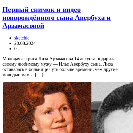
Первый снимок и видео
новорождённого сына Авербуха и
Арзамасовой
sketchie
20.08.2024
0
Молодая актриса Лиза Арзамасова 14 августа подарила
своему любимому мужу — Илье Авербуху сына. Лиза
оставалась в больнице чуть больше времени, чем другие
молодые мамы. […]