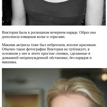
Виктория была в роскошном вечернем наряде. Образ она
дополнила изящным колье и серьгами.
Макияж актрисы тоже был неброским, вполне красивым.
Обычно такие фотографии Виктория не публикует, в
основном у нее в ленте простые снимки, сделанные в
домашней непринужденной обстановке, без нарядов и
макияжа.