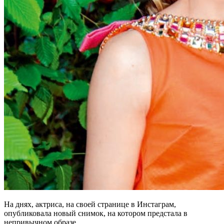
На днях, актриса, на своей странице в Инстаграм,
опубликовала новый снимок, на котором предстала в
непривычном образе.