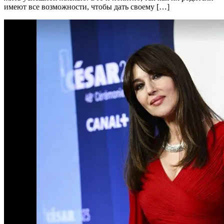
имеют все возможности, чтобы дать своему […]