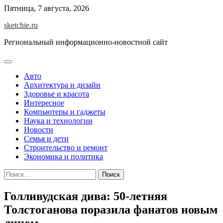
Skip
Пятница, 7 августа, 2026
to
sketchie.ru
content
Региональный информационно-новостной сайт
Авто
Архитектура и дизайн
Здоровье и красота
Интересное
Компьютеры и гаджеты
Наука и технологии
Новости
Семья и дети
Строительство и ремонт
Экономика и политика
Найти:
Голливудская дива: 50-летняя
Толстоганова поразила фанатов новым
лицом