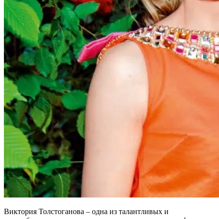
Виктория Толстоганова – одна из талантливых и