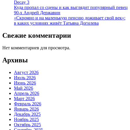
Decay 3
Куда пропал со сцены и как выглядит популярный певец
90-х Андрей Державин
«Скромно и на маленькую пенсию доживает свой век»:
в каких условиях живёт Татьяна Догилева
Свежие комментарии
Нет комментариев для просмотра.
Архивы
Август 2026
Июль 2026
Июнь 2026
Май 2026
Апрель 2026
Март 2026
Февраль 2026
Январь 2026
Декабрь 2025
Ноябрь 2025
Октябрь 2025
Сентябрь 2025