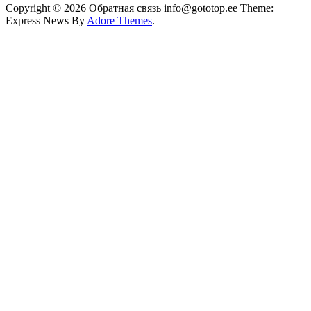
Copyright © 2026 Обратная связь info@gototop.ee Theme:
Express News By
Adore Themes
.