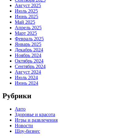
Август 2025
Июль 2025
Июнь 2025
Май 2025
Апрель 2025
Март 2025
Февраль 2025
Январь 2025
Декабрь 2024
Ноябрь 2024
Октябрь 2024
Сентябрь 2024
Август 2024
Июль 2024
Июнь 2024
Рубрики
Авто
Здоровье и красота
Игры и развлечения
Новости
Шоу-бизнес