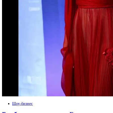
Шоу-бизнес