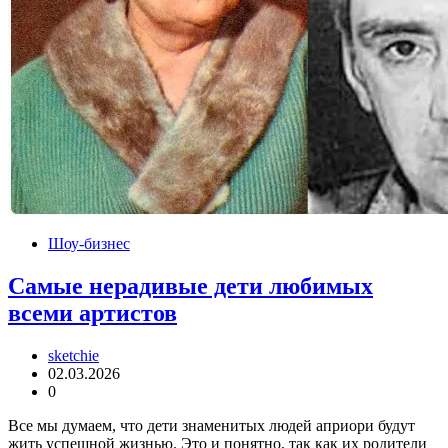
Шоу-бизнес
Самые нерадивые дети любимых
всеми артистов
sketchie
02.03.2026
0
Все мы думаем, что дети знаменитых людей априори будут
жить успешной жизнью. Это и понятно, так как их родители