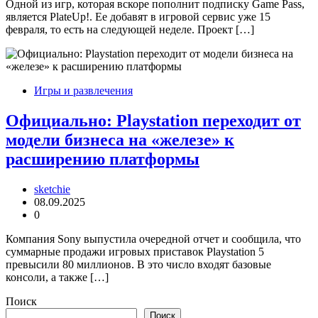
Одной из игр, которая вскоре пополнит подписку Game Pass,
является PlateUp!. Ее добавят в игровой сервис уже 15
февраля, то есть на следующей неделе. Проект […]
Игры и развлечения
Официально: Playstation переходит от
модели бизнеса на «железе» к
расширению платформы
sketchie
08.09.2025
0
Компания Sony выпустила очередной отчет и сообщила, что
суммарные продажи игровых приставок Playstation 5
превысили 80 миллионов. В это число входят базовые
консоли, а также […]
Поиск
Поиск