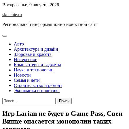
Skip
Воскресенье, 9 августа, 2026
to
sketchie.ru
content
Региональный информационно-новостной сайт
Авто
Архитектура и дизайн
Здоровье и красота
Интересное
Компьютеры и гаджеты
Наука и технологии
Новости
Семья и дети
Строительство и ремонт
Экономика и политика
Найти:
Игр Larian не будет в Game Pass, Свен
Винке опасается монополии таких
сервисов