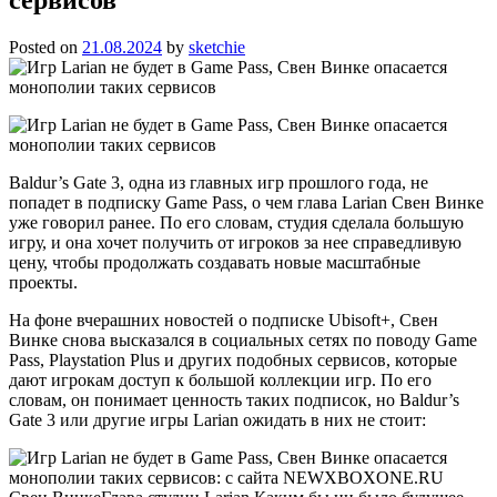
Posted on
21.08.2024
by
sketchie
Baldur’s Gate 3, одна из главных игр прошлого года, не
попадет в подписку Game Pass, о чем глава Larian Свен Винке
уже говорил ранее. По его словам, студия сделала большую
игру, и она хочет получить от игроков за нее справедливую
цену, чтобы продолжать создавать новые масштабные
проекты.
На фоне вчерашних новостей о подписке Ubisoft+, Свен
Винке снова высказался в социальных сетях по поводу Game
Pass, Playstation Plus и других подобных сервисов, которые
дают игрокам доступ к большой коллекции игр. По его
словам, он понимает ценность таких подписок, но Baldur’s
Gate 3 или другие игры Larian ожидать в них не стоит: