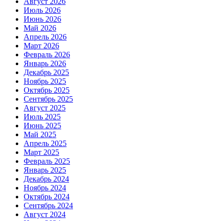
Август 2026
Июль 2026
Июнь 2026
Май 2026
Апрель 2026
Март 2026
Февраль 2026
Январь 2026
Декабрь 2025
Ноябрь 2025
Октябрь 2025
Сентябрь 2025
Август 2025
Июль 2025
Июнь 2025
Май 2025
Апрель 2025
Март 2025
Февраль 2025
Январь 2025
Декабрь 2024
Ноябрь 2024
Октябрь 2024
Сентябрь 2024
Август 2024