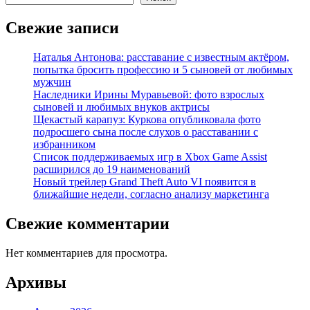
Свежие записи
Наталья Антонова: расставание с известным актёром,
попытка бросить профессию и 5 сыновей от любимых
мужчин
Наследники Ирины Муравьевой: фото взрослых
сыновей и любимых внуков актрисы
Щекастый карапуз: Куркова опубликовала фото
подросшего сына после слухов о расставании с
избранником
Список поддерживаемых игр в Xbox Game Assist
расширился до 19 наименований
Новый трейлер Grand Theft Auto VI появится в
ближайшие недели, согласно анализу маркетинга
Свежие комментарии
Нет комментариев для просмотра.
Архивы