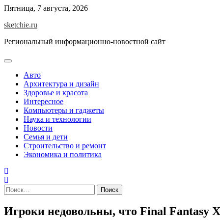
Skip
Пятница, 7 августа, 2026
to
sketchie.ru
content
Региональный информационно-новостной сайт
Авто
Архитектура и дизайн
Здоровье и красота
Интересное
Компьютеры и гаджеты
Наука и технологии
Новости
Семья и дети
Строительство и ремонт
Экономика и политика
Найти:
Игроки недовольны, что Final Fantasy 