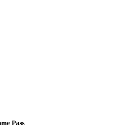
ame Pass