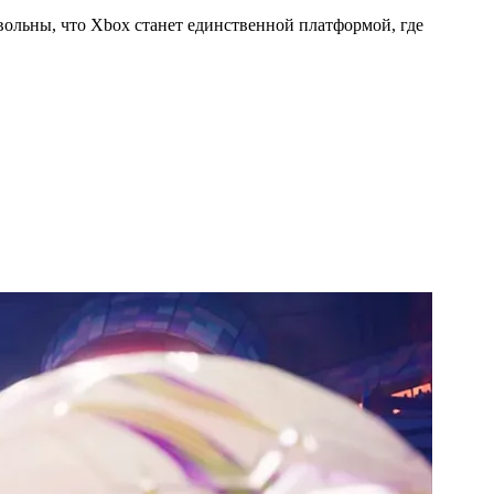
едовольны, что Xbox станет единственной платформой, где