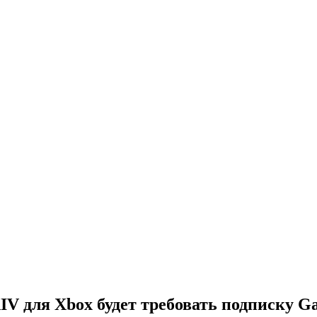
XIV для Xbox будет требовать подписку G