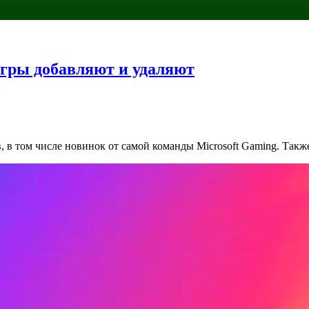
игры добавляют и удаляют
 в том числе новинок от самой команды Microsoft Gaming. Такж