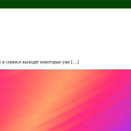
е в сервисе выходят некоторые уже […]