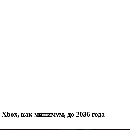
 Xbox, как минимум, до 2036 года