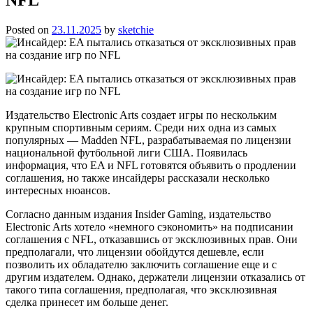
Posted on
23.11.2025
by
sketchie
Издательство Electronic Arts создает игры по нескольким
крупным спортивным сериям. Среди них одна из самых
популярных — Madden NFL, разрабатываемая по лицензии
национальной футбольной лиги США. Появилась
информация, что EA и NFL готовятся объявить о продлении
соглашения, но также инсайдеры рассказали несколько
интересных нюансов.
Согласно данным издания Insider Gaming, издательство
Electronic Arts хотело «немного сэкономить» на подписании
соглашения с NFL, отказавшись от эксклюзивных прав. Они
предполагали, что лицензии обойдутся дешевле, если
позволить их обладателю заключить соглашение еще и с
другим издателем. Однако, держатели лицензии отказались от
такого типа соглашения, предполагая, что эксклюзивная
сделка принесет им больше денег.