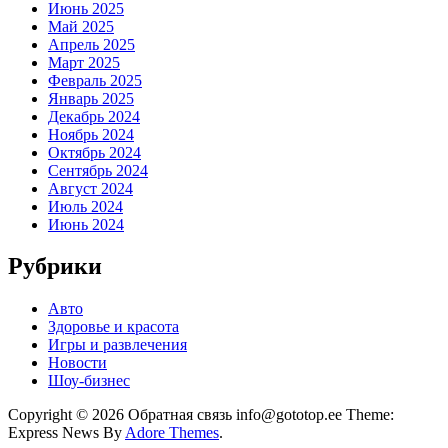
Июнь 2025
Май 2025
Апрель 2025
Март 2025
Февраль 2025
Январь 2025
Декабрь 2024
Ноябрь 2024
Октябрь 2024
Сентябрь 2024
Август 2024
Июль 2024
Июнь 2024
Рубрики
Авто
Здоровье и красота
Игры и развлечения
Новости
Шоу-бизнес
Copyright © 2026 Обратная связь info@gototop.ee Theme:
Express News By
Adore Themes
.