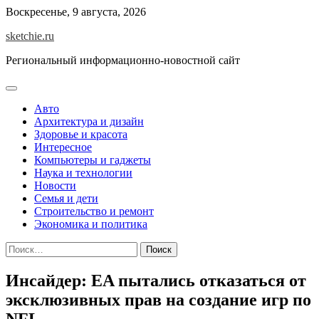
Skip
Воскресенье, 9 августа, 2026
to
sketchie.ru
content
Региональный информационно-новостной сайт
Авто
Архитектура и дизайн
Здоровье и красота
Интересное
Компьютеры и гаджеты
Наука и технологии
Новости
Семья и дети
Строительство и ремонт
Экономика и политика
Найти:
Инсайдер: EA пытались отказаться от
эксклюзивных прав на создание игр по
NFL