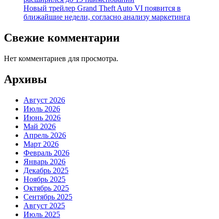
Новый трейлер Grand Theft Auto VI появится в
ближайшие недели, согласно анализу маркетинга
Свежие комментарии
Нет комментариев для просмотра.
Архивы
Август 2026
Июль 2026
Июнь 2026
Май 2026
Апрель 2026
Март 2026
Февраль 2026
Январь 2026
Декабрь 2025
Ноябрь 2025
Октябрь 2025
Сентябрь 2025
Август 2025
Июль 2025