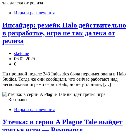
Игры и развлечения
Инсайдер: ремейк Halo действительно
в разработке, игра не так далека от
релиза
sketchie
06.02.2025
0
На прошлой неделе 343 Industries была переименована в Halo
Studios. Тогда же они сообщили, что сейчас работают над
несколькими играми серии Halo, но не уточнили, […]
Игры и развлечения
Утечка: в серии A Plague Tale выйдет
третья игра — Resonance