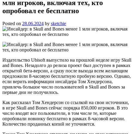
млн игроков, включая тех, кто
опробовал ее бесплатно
Posted on
28.06.2024
by
sketchie
Издательство Ubisoft выпустило на прошлой неделе игру Skull
and Bones. Незадолго до релиза проект был доступен в рамках
открытой бета-версии, а сразу после выхода всем желающим
предложили 8-часовую бесплатную пробную версию. Однако,
если верить информации инсайдера Том Хендерсона,
привлечь большое число пользователей в Skull and Bones за
первые дни не получилось.
Как рассказал Том Хендерсон со ссылкой на свои источники,
в игре Skull and Bones сейчас порядка 850,000 игроков. В это
число входят все пользователи, в том числе те, которые
опробовали новинку бесплатно в рамках 8-часовой версии.
Количество проданных копий не уточняется.