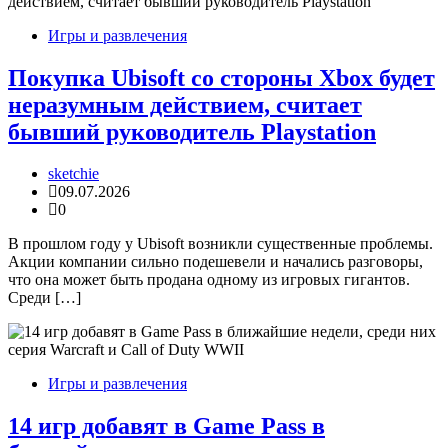
Игры и развлечения
Покупка Ubisoft со стороны Xbox будет
неразумным действием, считает
бывший руководитель Playstation
sketchie
09.07.2026
0
В прошлом году у Ubisoft возникли существенные проблемы.
Акции компании сильно подешевели и начались разговоры,
что она может быть продана одному из игровых гигантов.
Среди […]
Игры и развлечения
14 игр добавят в Game Pass в