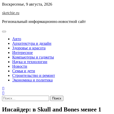
Skip
Воскресенье, 9 августа, 2026
to
sketchie.ru
content
Региональный информационно-новостной сайт
Авто
Архитектура и дизайн
Здоровье и красота
Интересное
Компьютеры и гаджеты
Наука и технологии
Новости
Семья и дети
Строительство и ремонт
Экономика и политика
Найти:
Инсайдер: в Skull and Bones менее 1