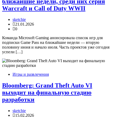
ближайшие недели, среди них серия
Warcraft и Call of Duty WWII
sketchie
21.01.2026
0
Команда Microsoft Gaming анонсировала список игр для
подписки Game Pass на ближайшие недели — вторую
половину июня и начало июля. Часть проектов уже сегодня
успели […]
Игры и развлечения
Bloomberg: Grand Theft Auto VI
выходит на финальную стадию
разработки
sketchie
15.02.2026