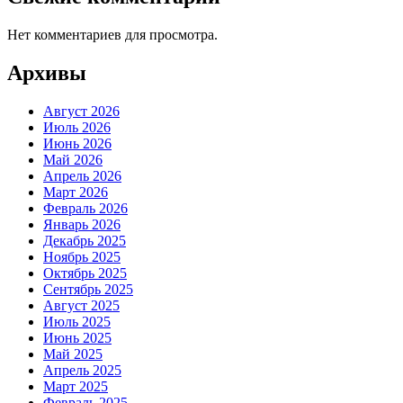
Нет комментариев для просмотра.
Архивы
Август 2026
Июль 2026
Июнь 2026
Май 2026
Апрель 2026
Март 2026
Февраль 2026
Январь 2026
Декабрь 2025
Ноябрь 2025
Октябрь 2025
Сентябрь 2025
Август 2025
Июль 2025
Июнь 2025
Май 2025
Апрель 2025
Март 2025
Февраль 2025