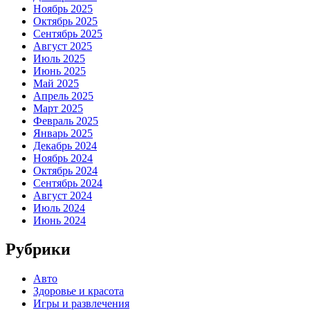
Ноябрь 2025
Октябрь 2025
Сентябрь 2025
Август 2025
Июль 2025
Июнь 2025
Май 2025
Апрель 2025
Март 2025
Февраль 2025
Январь 2025
Декабрь 2024
Ноябрь 2024
Октябрь 2024
Сентябрь 2024
Август 2024
Июль 2024
Июнь 2024
Рубрики
Авто
Здоровье и красота
Игры и развлечения