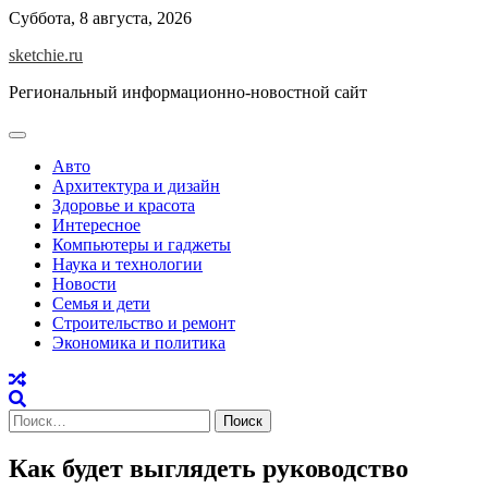
Skip
Суббота, 8 августа, 2026
to
sketchie.ru
content
Региональный информационно-новостной сайт
Авто
Архитектура и дизайн
Здоровье и красота
Интересное
Компьютеры и гаджеты
Наука и технологии
Новости
Семья и дети
Строительство и ремонт
Экономика и политика
Найти:
Как будет выглядеть руководство