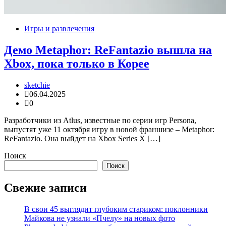
Игры и развлечения
Демо Metaphor: ReFantazio вышла на
Xbox, пока только в Корее
sketchie
06.04.2025
0
Разработчики из Atlus, известные по серии игр Persona,
выпустят уже 11 октября игру в новой франшизе – Metaphor:
ReFantazio. Она выйдет на Xbox Series X […]
Поиск
Поиск
Свежие записи
В свои 45 выглядит глубоким стариком: поклонники
Майкова не узнали «Пчелу» на новых фото