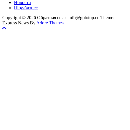
Новости
Шоу-бизнес
Copyright © 2026 Обратная связь info@gototop.ee Theme:
Express News By
Adore Themes
.