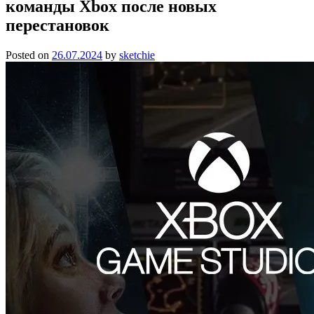
команды Xbox после новых
перестановок
Posted on
26.07.2024
by
sketchie