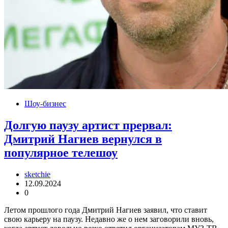
Шоу-бизнес
Долгую паузу артист прервал:
Дмитрий Нагиев вернулся в
популярное телешоу
sketchie
12.09.2024
0
Летом прошлого года Дмитрий Нагиев заявил, что ставит
свою карьеру на паузу. Недавно же о нем заговорили вновь,