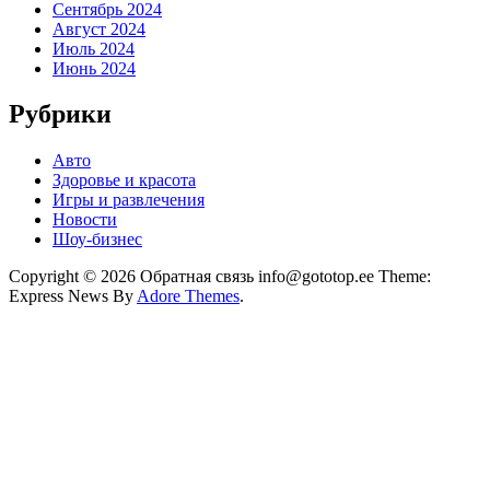
Сентябрь 2024
Август 2024
Июль 2024
Июнь 2024
Рубрики
Авто
Здоровье и красота
Игры и развлечения
Новости
Шоу-бизнес
Copyright © 2026 Обратная связь info@gototop.ee Theme:
Express News By
Adore Themes
.