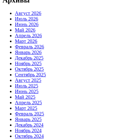
Август 2026
Июль 2026
Июнь 2026
Май 2026
Апрель 2026
Март 2026
Февраль 2026
Январь 2026
Декабрь 2025
Ноябрь 2025
Октябрь 2025
Сентябрь 2025
Август 2025
Июль 2025
Июнь 2025
Май 2025
Апрель 2025
Март 2025
Февраль 2025
Январь 2025
Декабрь 2024
Ноябрь 2024
Октябрь 2024