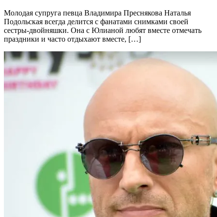
Молодая супруга певца Владимира Преснякова Наталья
Подольская всегда делится с фанатами снимками своей
сестры-двойняшки. Она с Юлианой любят вместе отмечать
праздники и часто отдыхают вместе, […]