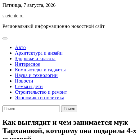
Skip
Пятница, 7 августа, 2026
to
sketchie.ru
content
Региональный информационно-новостной сайт
Авто
Архитектура и дизайн
Здоровье и красота
Интересное
Компьютеры и гаджеты
Наука и технологии
Новости
Семья и дети
Строительство и ремонт
Экономика и политика
Найти:
Как выглядит и чем занимается муж
Тархановой, которому она подарила 4-х
сыновей