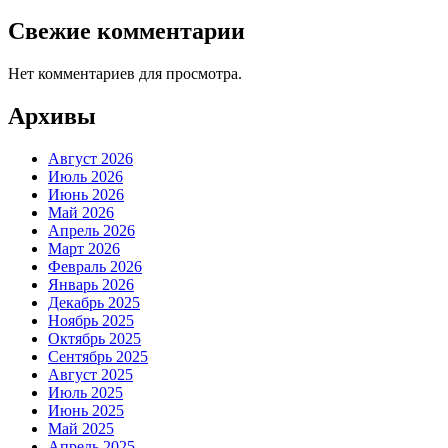
Свежие комментарии
Нет комментариев для просмотра.
Архивы
Август 2026
Июль 2026
Июнь 2026
Май 2026
Апрель 2026
Март 2026
Февраль 2026
Январь 2026
Декабрь 2025
Ноябрь 2025
Октябрь 2025
Сентябрь 2025
Август 2025
Июль 2025
Июнь 2025
Май 2025
Апрель 2025