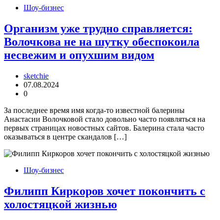
Шоу-бизнес
Организм уже трудно справляется:
Волочкова не на шутку обеспокоила
несвежим и опухшим видом
sketchie
07.08.2024
0
За последнее время имя когда-то известной балерины
Анастасии Волочковой стало довольно часто появляться на
первых страницах новостных сайтов. Балерина стала часто
оказываться в центре скандалов […]
Шоу-бизнес
Филипп Киркоров хочет покончить с
холостяцкой жизнью