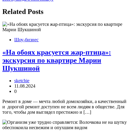
Related Posts
Шоу-бизнес
«На обоях красуется жар-птица»:
экскурсия по квартире Марии
Шукшиной
sketchie
11.08.2024
0
Ремонт в доме — мечта любой домохозяйки, а качественный
и дорогой ремонт доступен не всем людям в обществе. Для
того, чтобы дом выглядел престижно и […]