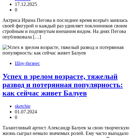
17.12.2025
0
Актриса Ирина Пегова в последнее время всерьёз занялась
своей фигурой и каждый раз удивляет поклонников своим
стройным и подтянутым внешним видом. На днях Пегова
опубликовала […]
Шоу-бизнес
Успех в зрелом возрасте, тяжелый
развод и потерянная популярность:
как сейчас живет Балуев
sketchie
01.07.2024
0
Талантливый артист Александр Балуев за свою творческую
жизнь сыграл немало значимых ролей. Ему часто выпадало