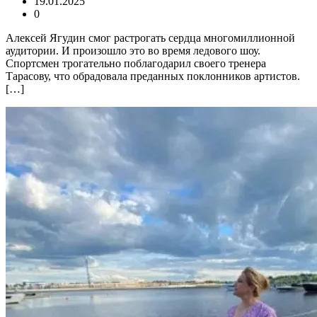
19.01.2025
0
Алексей Ягудин смог растрогать сердца многомиллионной
аудитории. И произошло это во время ледового шоу.
Спортсмен трогательно поблагодарил своего тренера
Тарасову, что обрадовала преданных поклонников артистов.
[…]