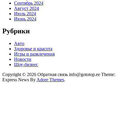
Сентябрь 2024
Август 2024
Июль 2024
Июнь 2024
Рубрики
Авто
Здоровье и красота
Игры и развлечения
Новости
Шоу-бизнес
Copyright © 2026 Обратная связь info@gototop.ee Theme:
Express News By
Adore Themes
.