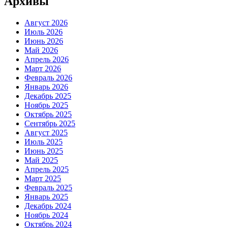
Архивы
Август 2026
Июль 2026
Июнь 2026
Май 2026
Апрель 2026
Март 2026
Февраль 2026
Январь 2026
Декабрь 2025
Ноябрь 2025
Октябрь 2025
Сентябрь 2025
Август 2025
Июль 2025
Июнь 2025
Май 2025
Апрель 2025
Март 2025
Февраль 2025
Январь 2025
Декабрь 2024
Ноябрь 2024
Октябрь 2024