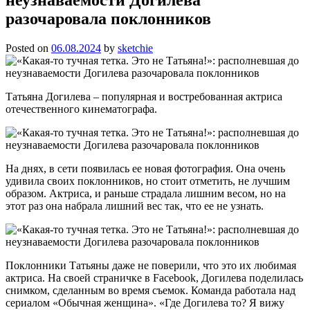
разочаровала поклонников
Posted on
06.08.2024
by
sketchie
Татьяна Догилева – популярная и востребованная актриса
отечественного кинематографа.
На днях, в сети появилась ее новая фотография. Она очень
удивила своих поклонников, но стоит отметить, не лучшим
образом. Актриса, и раньше страдала лишним весом, но на
этот раз она набрала лишний вес так, что ее не узнать.
Поклонники Татьяны даже не поверили, что это их любимая
актриса. На своей страничке в Facebook, Догилева поделилась
снимком, сделанным во время съемок. Команда работала над
сериалом «Обычная женщина». «Где Догилева то? Я вижу