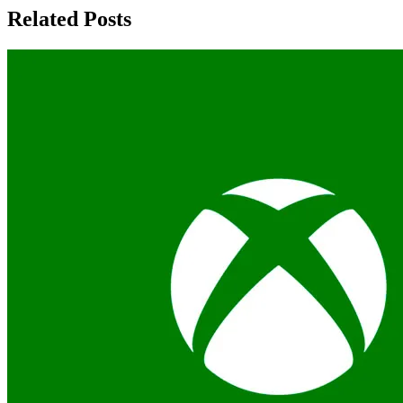
Related Posts