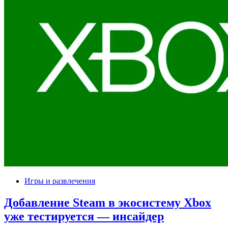
Игры и развлечения
Добавление Steam в экосистему Xbox
уже тестируется — инсайдер