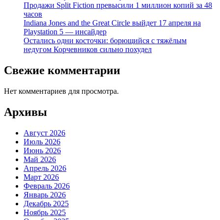
Продажи Split Fiction превысили 1 миллион копий за 48
часов
Indiana Jones and the Great Circle выйдет 17 апреля на
Playstation 5 — инсайдер
Остались одни косточки: борющийся с тяжёлым
недугом Корчевников сильно похудел
Свежие комментарии
Нет комментариев для просмотра.
Архивы
Август 2026
Июль 2026
Июнь 2026
Май 2026
Апрель 2026
Март 2026
Февраль 2026
Январь 2026
Декабрь 2025
Ноябрь 2025