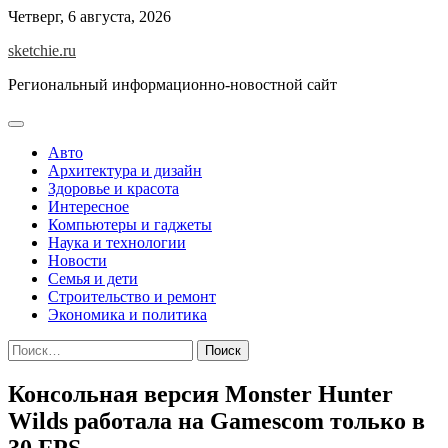
Skip
Четверг, 6 августа, 2026
to
sketchie.ru
content
Региональный информационно-новостной сайт
Авто
Архитектура и дизайн
Здоровье и красота
Интересное
Компьютеры и гаджеты
Наука и технологии
Новости
Семья и дети
Строительство и ремонт
Экономика и политика
Найти:
Консольная версия Monster Hunter
Wilds работала на Gamescom только в
30 FPS