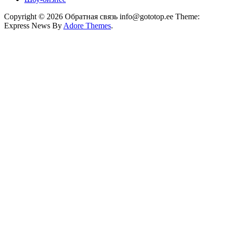
Copyright © 2026 Обратная связь info@gototop.ee Theme:
Express News By
Adore Themes
.