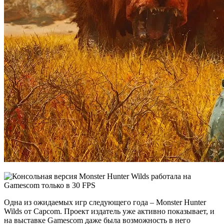
Одна из ожидаемых игр следующего года – Monster Hunter
Wilds от Capcom. Проект издатель уже активно показывает, и
на выставке Gamescom даже была возможность в него