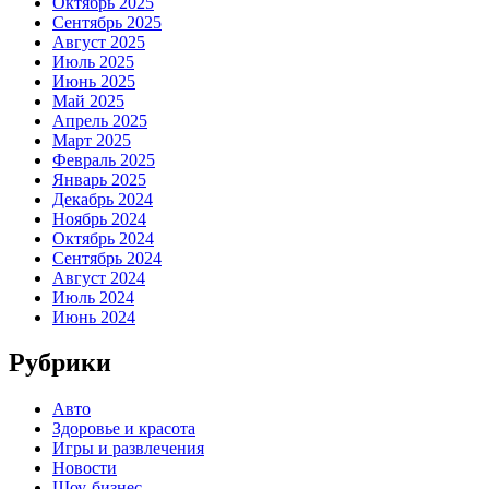
Октябрь 2025
Сентябрь 2025
Август 2025
Июль 2025
Июнь 2025
Май 2025
Апрель 2025
Март 2025
Февраль 2025
Январь 2025
Декабрь 2024
Ноябрь 2024
Октябрь 2024
Сентябрь 2024
Август 2024
Июль 2024
Июнь 2024
Рубрики
Авто
Здоровье и красота
Игры и развлечения
Новости
Шоу-бизнес