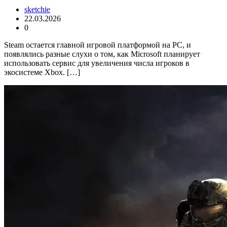
sketchie
22.03.2026
0
Steam остается главной игровой платформой на PC, и
появлялись разные слухи о том, как Microsoft планирует
использовать сервис для увеличения числа игроков в
экосистеме Xbox. […]