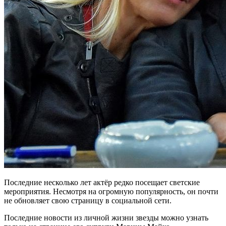
Последние несколько лет актёр редко посещает светские
мероприятия. Несмотря на огромную популярность, он почти
не обновляет свою страницу в социальной сети.
Последние новости из личной жизни звезды можно узнать