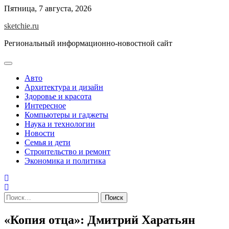
Skip
Пятница, 7 августа, 2026
to
sketchie.ru
content
Региональный информационно-новостной сайт
Авто
Архитектура и дизайн
Здоровье и красота
Интересное
Компьютеры и гаджеты
Наука и технологии
Новости
Семья и дети
Строительство и ремонт
Экономика и политика
Найти:
«Копия отца»: Дмитрий Харатьян