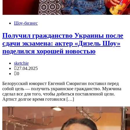
Шоу-бизнес
Получил гражданство Украины после
сдачи экзамена: актер «Дизель Шоу»
поделился хорошей новостью
sketchie
27.04.2025
0
Белорусский юморист Евгений Сморигин поставил перед
собой цель — получить украинское гражданство. Мужчина
сделал все для того, чтобы добиться поставленной цели.
Артист долгое время готовился […]