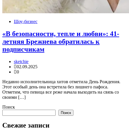
Шоу-бизнес
«В безопасности, тепле и любви»: 41-
летняя Брежнева обратилась к
подписчикам
sketchie
02.09.2025
0
Недавно исполнительница хитов отметила День Рождения.
Этот особый день она встретила без лишнего пафоса.
Отметим, что певица все реже начала выходить на связь со
своими […]
Поиск
Поиск
Свежие записи