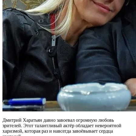
Дмитрий Харатьян давно завоевал огромную любовь
зрителей. Этот талантливый актёр обладает невероятной
харизмой, которая раз и навсегда завоёвывает сердца