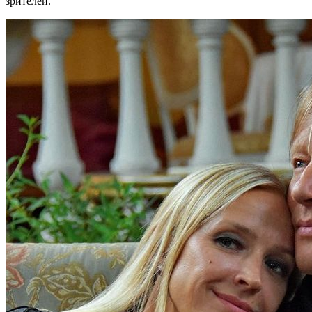
зрителей.