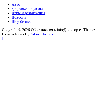
Авто
Здоровье и красота
Игры и развлечения
Новости
Шоу-бизнес
Copyright © 2026 Обратная связь info@gototop.ee Theme:
Express News By
Adore Themes
.