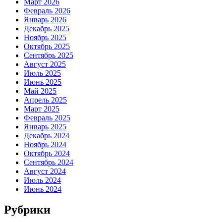
Март 2026
Февраль 2026
Январь 2026
Декабрь 2025
Ноябрь 2025
Октябрь 2025
Сентябрь 2025
Август 2025
Июль 2025
Июнь 2025
Май 2025
Апрель 2025
Март 2025
Февраль 2025
Январь 2025
Декабрь 2024
Ноябрь 2024
Октябрь 2024
Сентябрь 2024
Август 2024
Июль 2024
Июнь 2024
Рубрики