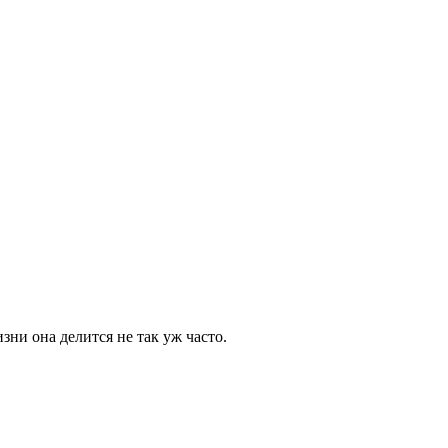
ни она делится не так уж часто.