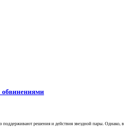
с обвинениями
ю поддерживают решения и действия звездной пары. Однако, в