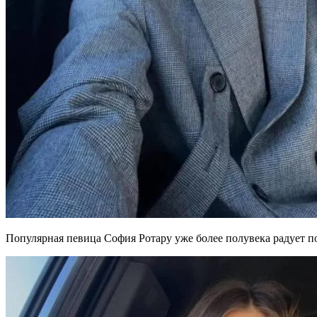
Популярная певица София Ротару уже более полувека радует п