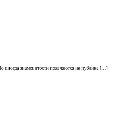
 Но иногда знаменитости появляются на публике […]