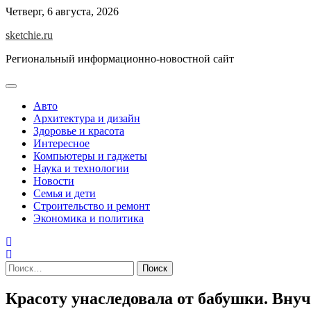
Skip
Четверг, 6 августа, 2026
to
sketchie.ru
content
Региональный информационно-новостной сайт
Авто
Архитектура и дизайн
Здоровье и красота
Интересное
Компьютеры и гаджеты
Наука и технологии
Новости
Семья и дети
Строительство и ремонт
Экономика и политика
Найти:
Красоту унаследовала от бабушки. Вну