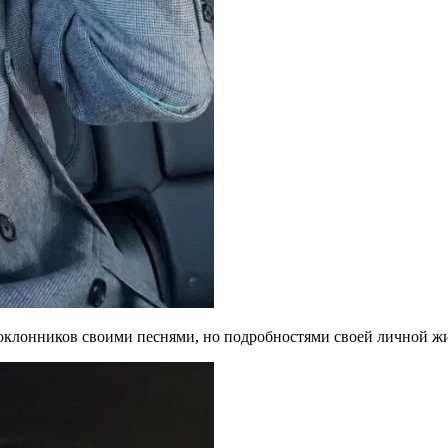
оклонников своими песнями, но подробностями своей личной жиз