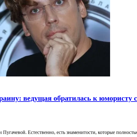
раину: ведущая обратилась к юмористу 
 Пугачевой. Естественно, есть знаменитости, которые полность