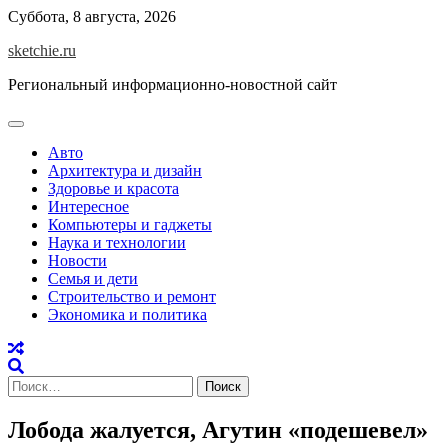
Skip
Суббота, 8 августа, 2026
to
sketchie.ru
content
Региональный информационно-новостной сайт
Авто
Архитектура и дизайн
Здоровье и красота
Интересное
Компьютеры и гаджеты
Наука и технологии
Новости
Семья и дети
Строительство и ремонт
Экономика и политика
Найти:
Лобода жалуется, Агутин «подешевел»