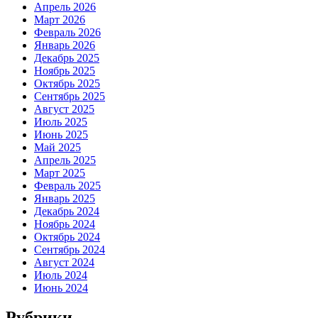
Апрель 2026
Март 2026
Февраль 2026
Январь 2026
Декабрь 2025
Ноябрь 2025
Октябрь 2025
Сентябрь 2025
Август 2025
Июль 2025
Июнь 2025
Май 2025
Апрель 2025
Март 2025
Февраль 2025
Январь 2025
Декабрь 2024
Ноябрь 2024
Октябрь 2024
Сентябрь 2024
Август 2024
Июль 2024
Июнь 2024
Рубрики