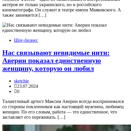
актеров не только украинского, но и российского
кинематографа. Он служит в театре имени Маяковского. А
также занимается […]
Шоу-бизнес
Нас связывают невидимые нити:
Аверин показал единственную
женщину, которую он любил
sketchie
23.07.2024
0
Талантливый артист Максим Аверин всегда воспринимался
со стороны поклонников как настоящий мужчина, любимец
женщин. По его словам, работа — это единственное, что
заставляет его переживать. […]