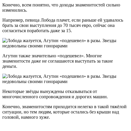
Конечно, всем понятно, что доходы знаменитостей сильно
изменились.
Например, певица Лобода плачет, если раньше ей удавалось
брать за свои выступления до 70 тысяч евро, сейчас она
согласиться поработать даже за 15.
Агутин также значительно «подешевел». Многие
знаменитости даже не соглашаются выступать за такие
деньги.
Некоторые звёзды вынуждены отказываться от
многочисленного сопровождения и дорогих машин.
Конечно, знаменитостям приходится нелегко в такой тяжёлой
ситуации, но тем людям, которые остались без крыши над
головой, намного хуже.