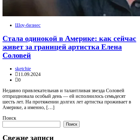
Шоу-бизнес
Стала одинокой в Америке: как сейчас
живет за границей артистка Елена
Соловей
sketchie
11.09.2024
0
Недавно привлекательнав и талантливая звезда Соловей
отпраздновала особый день — ей исполнилось семьдесят
шесть лет. На протяжении долгих лет артистка проживает в
Америке, а именно, […]
Поиск
Поиск
Свежие записи