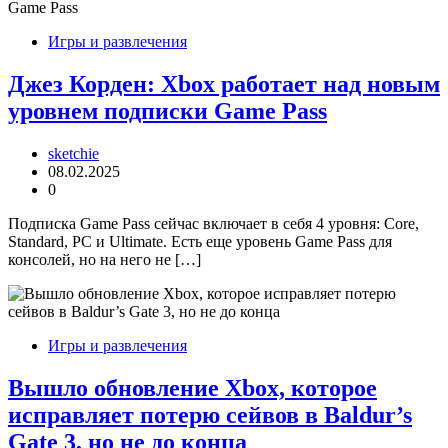
Игры и развлечения
Джез Корден: Xbox работает над новым
уровнем подписки Game Pass
sketchie
08.02.2025
0
Подписка Game Pass сейчас включает в себя 4 уровня: Core,
Standard, PC и Ultimate. Есть еще уровень Game Pass для
консолей, но на него не […]
Игры и развлечения
Вышло обновление Xbox, которое
исправляет потерю сейвов в Baldur’s
Gate 3, но не до конца