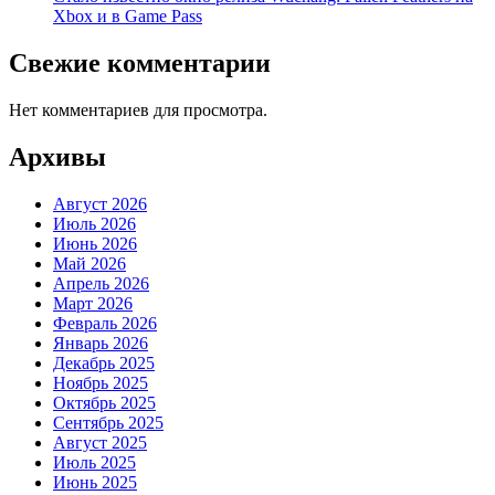
Xbox и в Game Pass
Свежие комментарии
Нет комментариев для просмотра.
Архивы
Август 2026
Июль 2026
Июнь 2026
Май 2026
Апрель 2026
Март 2026
Февраль 2026
Январь 2026
Декабрь 2025
Ноябрь 2025
Октябрь 2025
Сентябрь 2025
Август 2025
Июль 2025
Июнь 2025