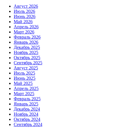
Август 2026
Июль 2026
Июнь 2026
Май 2026
Апрель 2026
Март 2026
Февраль 2026
Январь 2026
Декабрь 2025
Ноябрь 2025
Октябрь 2025
Сентябрь 2025
Август 2025
Июль 2025
Июнь 2025
Май 2025
Апрель 2025
Март 2025
Февраль 2025
Январь 2025
Декабрь 2024
Ноябрь 2024
Октябрь 2024
Сентябрь 2024