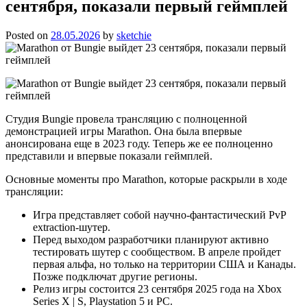
сентября, показали первый геймплей
Posted on
28.05.2026
by
sketchie
Студия Bungie провела трансляцию с полноценной
демонстрацией игры Marathon. Она была впервые
анонсирована еще в 2023 году. Теперь же ее полноценно
представили и впервые показали геймплей.
Основные моменты про Marathon, которые раскрыли в ходе
трансляции:
Игра представляет собой научно-фантастический PvP
extraction-шутер.
Перед выходом разработчики планируют активно
тестировать шутер с сообществом. В апреле пройдет
первая альфа, но только на территории США и Канады.
Позже подключат другие регионы.
Релиз игры состоится 23 сентября 2025 года на Xbox
Series X | S, Playstation 5 и PC.