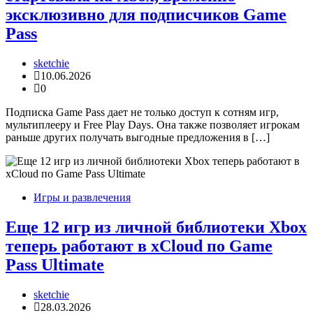
эксклюзивно для подписчиков Game
Pass
sketchie
10.06.2026
0
Подписка Game Pass дает не только доступ к сотням игр,
мультиплееру и Free Play Days. Она также позволяет игрокам
раньше других получать выгодные предложения в […]
Игры и развлечения
Еще 12 игр из личной библиотеки Xbox
теперь работают в xCloud по Game
Pass Ultimate
sketchie
28.03.2026