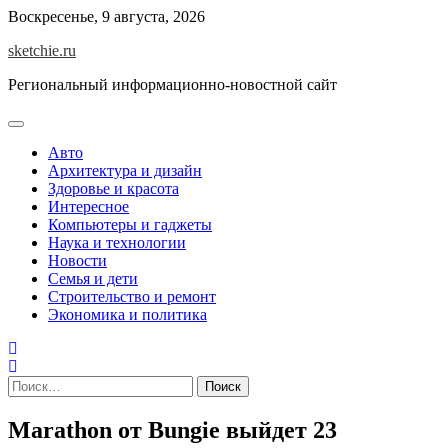
Skip
Воскресенье, 9 августа, 2026
to
sketchie.ru
content
Региональный информационно-новостной сайт
Авто
Архитектура и дизайн
Здоровье и красота
Интересное
Компьютеры и гаджеты
Наука и технологии
Новости
Семья и дети
Строительство и ремонт
Экономика и политика
Найти:
Marathon от Bungie выйдет 23