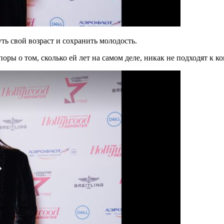
ь свой возраст и сохранить молодость.
оры о том, сколько ей лет на самом деле, никак не подходят к ко