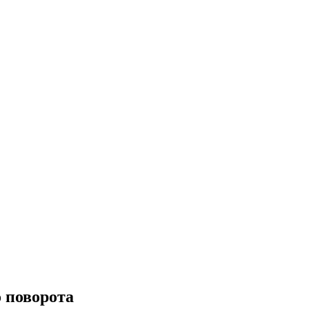
 поворота