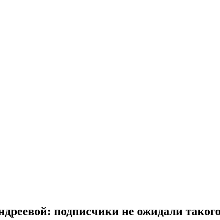
дреевой: подписчики не ожидали такого