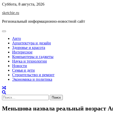
Skip
Суббота, 8 августа, 2026
to
sketchie.ru
content
Региональный информационно-новостной сайт
Авто
Архитектура и дизайн
Здоровье и красота
Интересное
Компьютеры и гаджеты
Наука и технологии
Новости
Семья и дети
Строительство и ремонт
Экономика и политика
Найти:
Меньшова назвала реальный возраст Ан