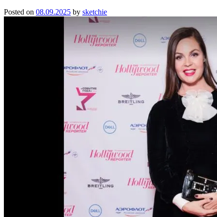
Posted on
08.09.2025
by
sketchie