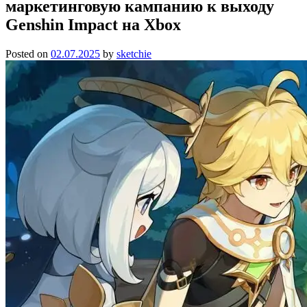
маркетинговую кампанию к выходу
Genshin Impact на Xbox
Posted on
02.07.2025
by
sketchie