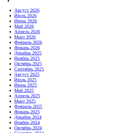
Август 2026
Июль 2026
Июнь 2026
Май 2026
Апрель 2026
Март 2026
Февраль 2026
Январь 2026
Декабрь 2025
Ноябрь 2025
Октябрь 2025
Сентябрь 2025
Август 2025
Июль 2025
Июнь 2025
Май 2025
Апрель 2025
Март 2025
Февраль 2025
Январь 2025
Декабрь 2024
Ноябрь 2024
Октябрь 2024