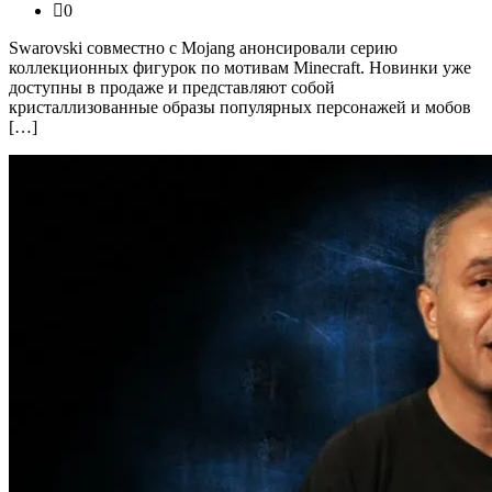
0
Swarovski совместно с Mojang анонсировали серию
коллекционных фигурок по мотивам Minecraft. Новинки уже
доступны в продаже и представляют собой
кристаллизованные образы популярных персонажей и мобов
[…]