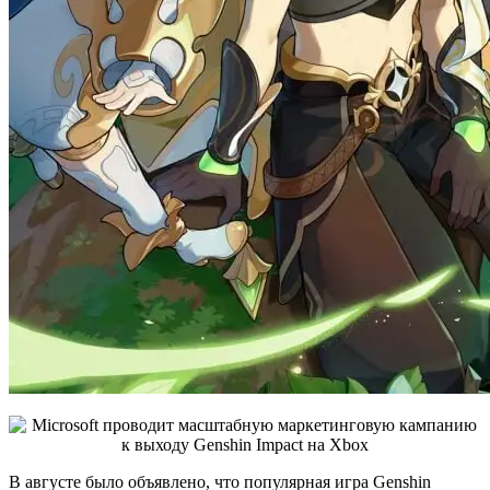
В августе было объявлено, что популярная игра Genshin