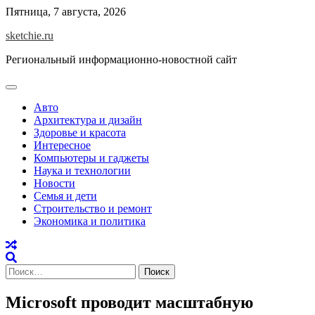
Skip
Пятница, 7 августа, 2026
to
sketchie.ru
content
Региональный информационно-новостной сайт
Авто
Архитектура и дизайн
Здоровье и красота
Интересное
Компьютеры и гаджеты
Наука и технологии
Новости
Семья и дети
Строительство и ремонт
Экономика и политика
Найти:
Microsoft проводит масштабную