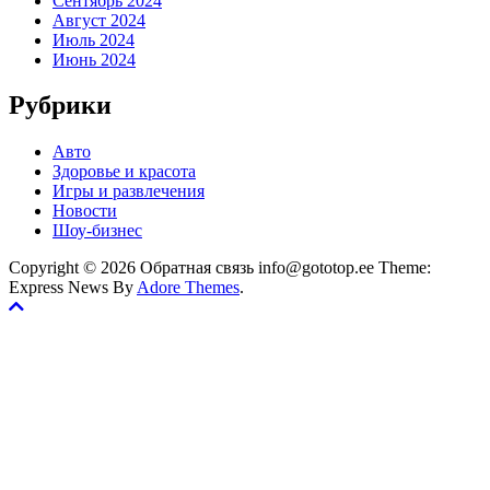
Сентябрь 2024
Август 2024
Июль 2024
Июнь 2024
Рубрики
Авто
Здоровье и красота
Игры и развлечения
Новости
Шоу-бизнес
Copyright © 2026 Обратная связь info@gototop.ee Theme:
Express News By
Adore Themes
.