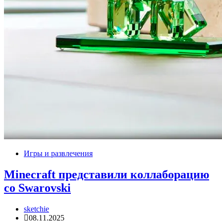
Игры и развлечения
Minecraft представили коллаборацию
со Swarovski
sketchie
08.11.2025